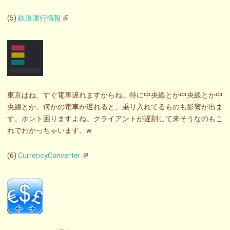
(5)
鉄道運行情報
東京はね、すぐ電車遅れますからね。特に中央線とか中央線とか中
央線とか。何かの電車が遅れると、乗り入れてるものも影響が出ま
す。ホント困りますよね。クライアントが遅刻して来そうなのもこ
れでわかっちゃいます。w
(6)
CurrencyConverter