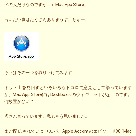
ドの人だけなのですが、）Mac App Store。
言いたい事はたくさんありまうす。ちゅー。
今回はその一つを取り上げてみます。
ネット上を見回すといろいろなトコロで意見として挙っています
が、Mac App StoreにはDashboardのウィジェットがないのです。
何故置かない？
皆さん言っています。私もそう思いました。
まだ配信されていませんが、Apple Accentのエピソード98 “Mac