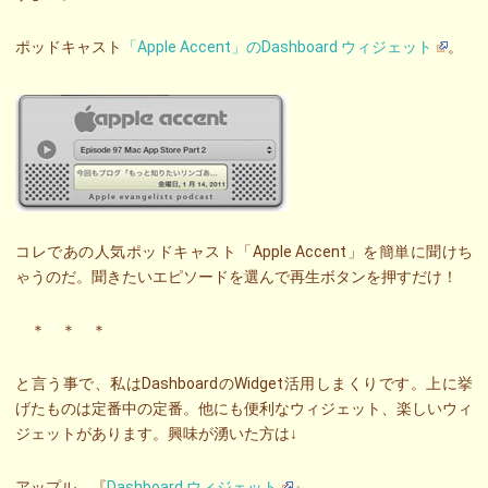
ポッドキャスト
「Apple Accent」のDashboard ウィジェット
。
コレであの人気ポッドキャスト「Apple Accent」を簡単に聞けち
ゃうのだ。聞きたいエピソードを選んで再生ボタンを押すだけ！
＊ ＊ ＊
と言う事で、私はDashboardのWidget活用しまくりです。上に挙
げたものは定番中の定番。他にも便利なウィジェット、楽しいウィ
ジェットがあります。興味が湧いた方は↓
アップル 『
Dashboard ウィジェット
』