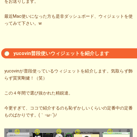
をお送りします。
最近Mac使いになった方も是非ダッシュボード、ウィジェットを使
ってみて下さい。w
yucovin普段使いウィジェットを紹介します
yucovinが普段使っているウィジェットを紹介します。気取らず飾
らず質実剛健！（笑）
この４年間で選び抜かれた精鋭達。
今更すぎて、ココで紹介するのも恥ずかしいくらいの定番中の定番
ものばかりです。(｀･ω･´)ﾉ