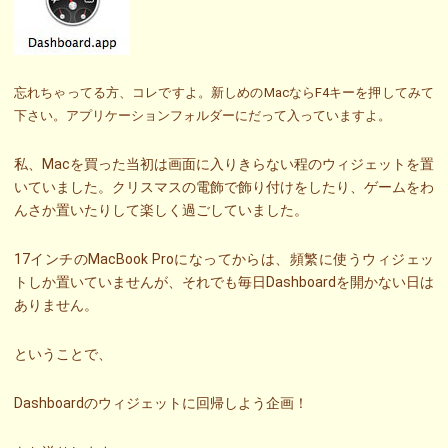
忘れちゃってる方、コレですよ。新しめのMacならF4キーを押してみて
下さい。アプリケーションフォルダーにだって入っていますよ。
私、Macを買った当初は画面に入りきらない程のウィジェットを置
いていました。クリスマスの電飾で飾り付けをしたり、ゲームをわ
んさか置いたりして楽しく過ごしていました。
17インチのMacBook Proになってからは、頻繁に使うウィジェッ
トしか置いていませんが、それでも毎日Dashboardを開かない日は
ありません。
ということで、
Dashboardのウィジェットに回帰しよう企画！