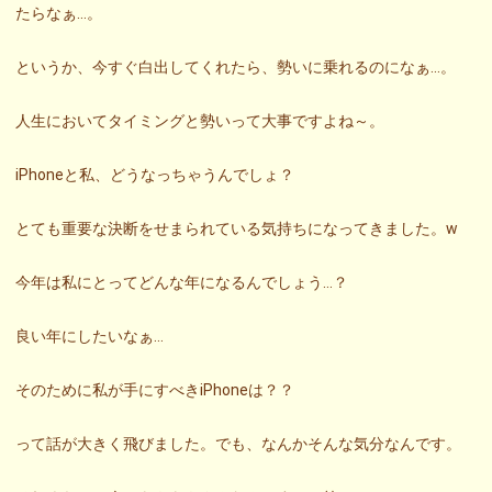
たらなぁ…。
というか、今すぐ白出してくれたら、勢いに乗れるのになぁ…。
人生においてタイミングと勢いって大事ですよね～。
iPhoneと私、どうなっちゃうんでしょ？
とても重要な決断をせまられている気持ちになってきました。w
今年は私にとってどんな年になるんでしょう…？
良い年にしたいなぁ…
そのために私が手にすべきiPhoneは？？
って話が大きく飛びました。でも、なんかそんな気分なんです。