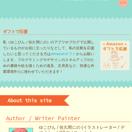
ギフトで応援
私（ゆこびん／佐久間にの）のアプリやブログで公開し
ているものがお役に立ったりなどして、私の活動を応援
したいと思ってくださる方は
Amazonギフト
からお願い
します。プログラミングやデザインのスキルアップのた
めの書籍や絵を描くための道具、文房具など、快適な作
業環境作りに使わせていただきます！
About this site
Author / Writer Painter
ゆこびん / 佐久間にの (イラストレーター / デ