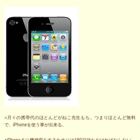
○月々の携帯代のほとんどがねこ先生もち、つまりほとんど無料
で、iPhoneを使う事が出来る。