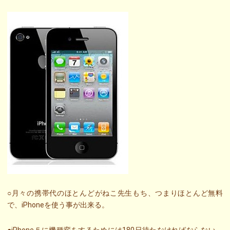
○月々の携帯代のほとんどがねこ先生もち、つまりほとんど無料
で、iPhoneを使う事が出来る。