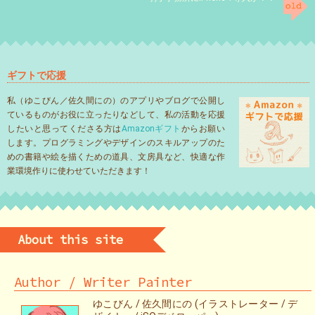
ギフトで応援
私（ゆこびん／佐久間にの）のアプリやブログで公開し
ているものがお役に立ったりなどして、私の活動を応援
したいと思ってくださる方は
Amazonギフト
からお願い
します。プログラミングやデザインのスキルアップのた
めの書籍や絵を描くための道具、文房具など、快適な作
業環境作りに使わせていただきます！
About this site
Author / Writer Painter
ゆこびん / 佐久間にの (イラストレーター / デ