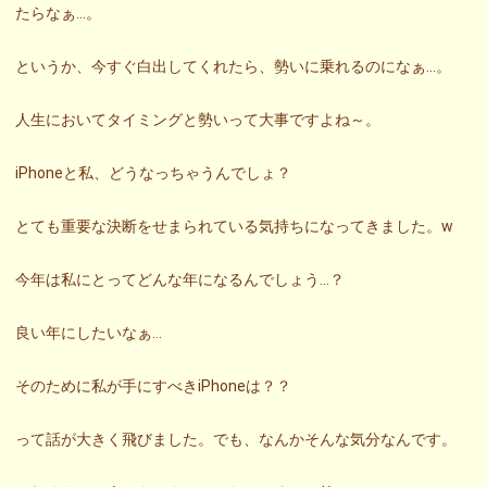
たらなぁ…。
というか、今すぐ白出してくれたら、勢いに乗れるのになぁ…。
人生においてタイミングと勢いって大事ですよね～。
iPhoneと私、どうなっちゃうんでしょ？
とても重要な決断をせまられている気持ちになってきました。w
今年は私にとってどんな年になるんでしょう…？
良い年にしたいなぁ…
そのために私が手にすべきiPhoneは？？
って話が大きく飛びました。でも、なんかそんな気分なんです。