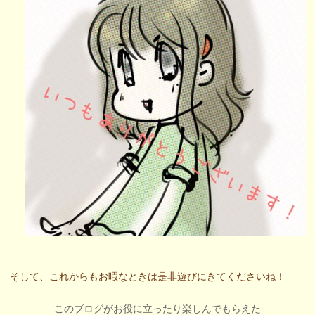
そして、これからもお暇なときは是非遊びにきてくださいね！
このブログがお役に立ったり楽しんでもらえた