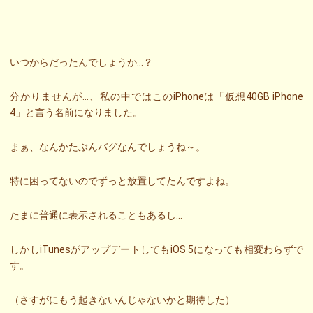
いつからだったんでしょうか…？
分かりませんが…、私の中ではこのiPhoneは「仮想40GB iPhone
4」と言う名前になりました。
まぁ、なんかたぶんバグなんでしょうね～。
特に困ってないのでずっと放置してたんですよね。
たまに普通に表示されることもあるし…
しかしiTunesがアップデートしてもiOS 5になっても相変わらずで
す。
（さすがにもう起きないんじゃないかと期待した）