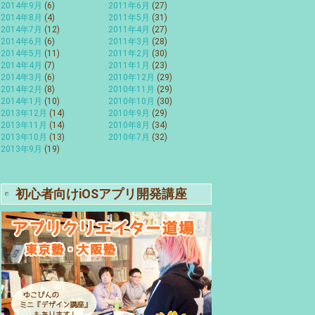
2014年9月
(6)
2011年6月
(27)
2014年8月
(4)
2011年5月
(31)
2014年7月
(12)
2011年4月
(27)
2014年6月
(6)
2011年3月
(28)
2014年5月
(11)
2011年2月
(30)
2014年4月
(7)
2011年1月
(23)
2014年3月
(6)
2010年12月
(29)
2014年2月
(8)
2010年11月
(29)
2014年1月
(10)
2010年10月
(30)
2013年12月
(14)
2010年9月
(29)
2013年11月
(14)
2010年8月
(34)
2013年10月
(13)
2010年7月
(32)
2013年9月
(19)
初心者向けiOSアプリ開発講座