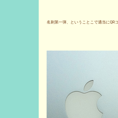
名刺第一弾、ということこで適当にQR