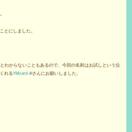
。
ことにしました。
いとわからないこともあるので、今回の名刺はお試しという位
くれる
YMcard
さんにお願いしました。