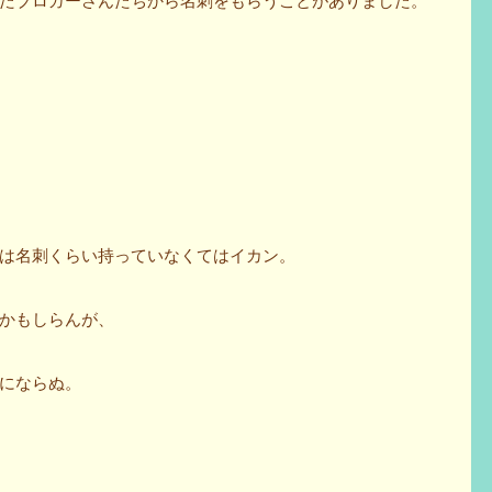
たブロガーさんたちから名刺をもらうことがありました。
は名刺くらい持っていなくてはイカン。
かもしらんが、
にならぬ。