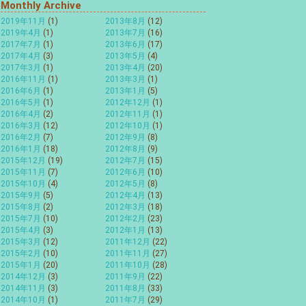
Monthly Archive
2019年11月
(1)
2013年8月
(12)
2019年4月
(1)
2013年7月
(16)
2017年7月
(1)
2013年6月
(17)
2017年4月
(3)
2013年5月
(4)
2017年3月
(1)
2013年4月
(20)
2016年11月
(1)
2013年3月
(1)
2016年6月
(1)
2013年1月
(5)
2016年5月
(1)
2012年12月
(1)
2016年4月
(2)
2012年11月
(1)
2016年3月
(12)
2012年10月
(1)
2016年2月
(7)
2012年9月
(8)
2016年1月
(18)
2012年8月
(9)
2015年12月
(19)
2012年7月
(15)
2015年11月
(7)
2012年6月
(10)
2015年10月
(4)
2012年5月
(8)
2015年9月
(5)
2012年4月
(13)
2015年8月
(2)
2012年3月
(18)
2015年7月
(10)
2012年2月
(23)
2015年4月
(3)
2012年1月
(13)
2015年3月
(12)
2011年12月
(22)
2015年2月
(10)
2011年11月
(27)
2015年1月
(20)
2011年10月
(28)
2014年12月
(3)
2011年9月
(22)
2014年11月
(3)
2011年8月
(33)
2014年10月
(1)
2011年7月
(29)