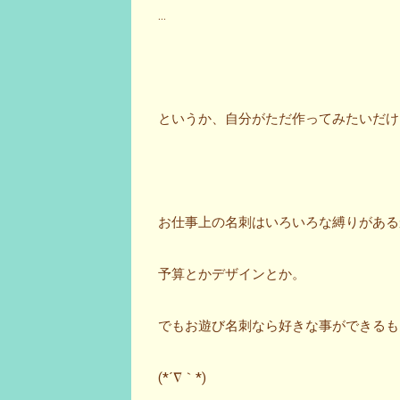
…
というか、自分がただ作ってみたいだけっだ
お仕事上の名刺はいろいろな縛りがある
予算とかデザインとか。
でもお遊び名刺なら好きな事ができるも
(*´∇｀*)