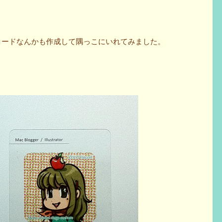
コードなんかも作成して隅っこにいれてみました。