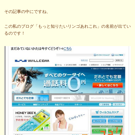
その記事の中にですね、
この私のブログ「もっと知りたいリンゴあれこれ」の名前が出てい
るのです！