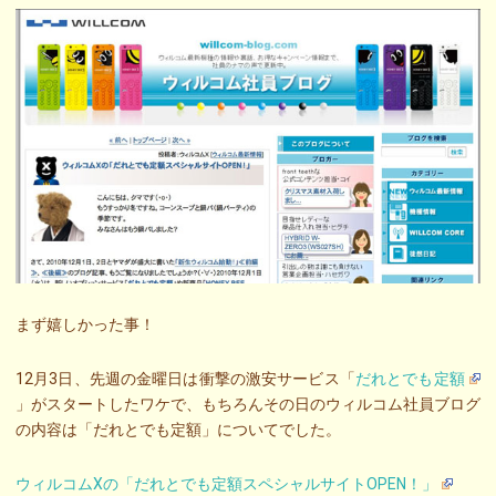
まず嬉しかった事！
12月3日、先週の金曜日は衝撃の激安サービス「
だれとでも定額
」がスタートしたワケで、もちろんその日のウィルコム社員ブログ
の内容は「だれとでも定額」についてでした。
ウィルコムXの「だれとでも定額スペシャルサイトOPEN！」