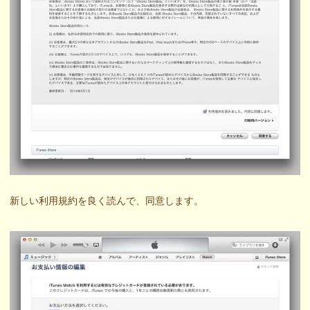
新しい利用規約を良く読んで、同意します。