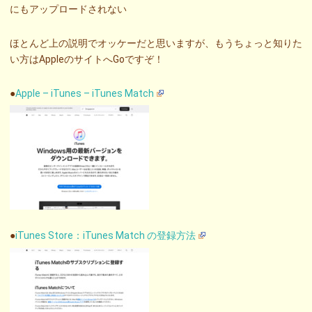
にもアップロードされない
ほとんど上の説明でオッケーだと思いますが、もうちょっと知りた
い方はAppleのサイトへGoですぞ！
●
Apple – iTunes – iTunes Match
●
iTunes Store：iTunes Match の登録方法