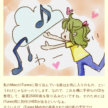
私のMacのiTunesに取り込んでいる曲はお気に入りのもの、とい
うわけじゃなかったりします。なので、これを機に手持ちのCDを
整理して、厳選25000曲を取り込みたいですね。そのためには
iTunes用に別付けHDDがあるといいなぁ。
そういえば、iTunes Matchの発表された頃の私の予定では