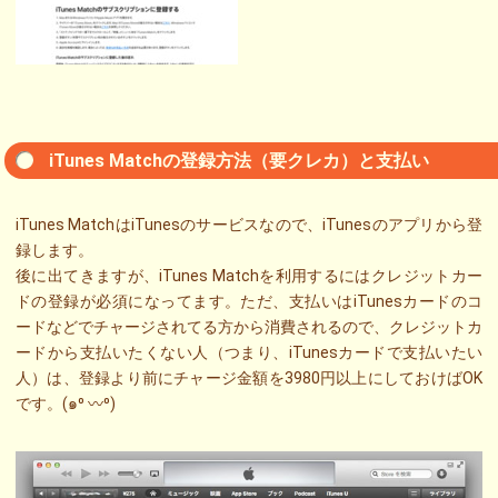
iTunes Matchの登録方法（要クレカ）と支払い
iTunes MatchはiTunesのサービスなので、iTunesのアプリから登
録します。
後に出てきますが、iTunes Matchを利用するにはクレジットカー
ドの登録が必須になってます。ただ、支払いはiTunesカードのコ
ードなどでチャージされてる方から消費されるので、クレジットカ
ードから支払いたくない人（つまり、iTunesカードで支払いたい
人）は、登録より前にチャージ金額を3980円以上にしておけばOK
です。(๑⁰ 〰⁰)