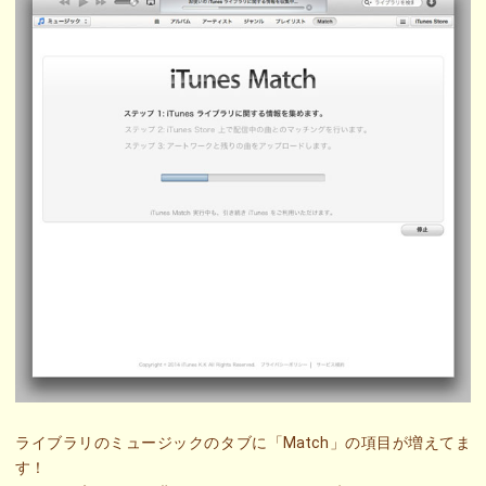
ライブラリのミュージックのタブに「Match」の項目が増えてま
す！