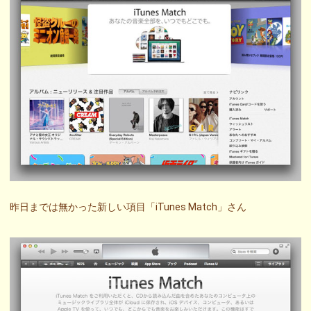
昨日までは無かった新しい項目「iTunes Match」さん