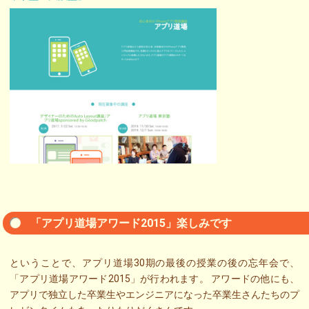
「アプリ道場アワード2015」楽しみです
ということで、アプリ道場30期の最後の授業の後の忘年会で、
「アプリ道場アワード2015」が行われます。 アワードの他にも、
アプリで独立した卒業生やエンジニアになった卒業生さんたちのプ