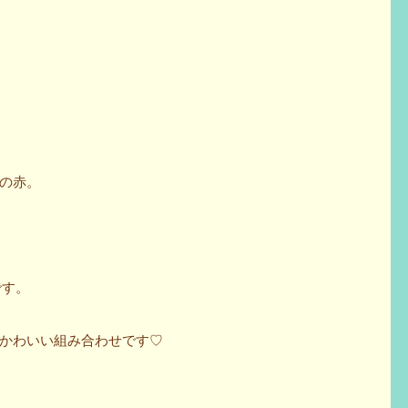
の赤。
です。
かわいい組み合わせです♡