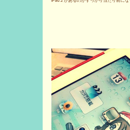
iPad２があるのがすっかり当たり前になっ