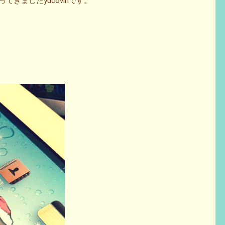
てきましたyucovinです。