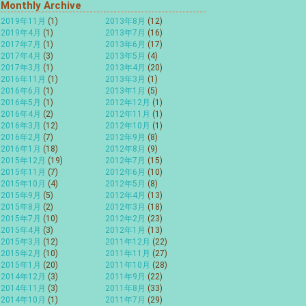
Monthly Archive
2019年11月
(1)
2013年8月
(12)
2019年4月
(1)
2013年7月
(16)
2017年7月
(1)
2013年6月
(17)
2017年4月
(3)
2013年5月
(4)
2017年3月
(1)
2013年4月
(20)
2016年11月
(1)
2013年3月
(1)
2016年6月
(1)
2013年1月
(5)
2016年5月
(1)
2012年12月
(1)
2016年4月
(2)
2012年11月
(1)
2016年3月
(12)
2012年10月
(1)
2016年2月
(7)
2012年9月
(8)
2016年1月
(18)
2012年8月
(9)
2015年12月
(19)
2012年7月
(15)
2015年11月
(7)
2012年6月
(10)
2015年10月
(4)
2012年5月
(8)
2015年9月
(5)
2012年4月
(13)
2015年8月
(2)
2012年3月
(18)
2015年7月
(10)
2012年2月
(23)
2015年4月
(3)
2012年1月
(13)
2015年3月
(12)
2011年12月
(22)
2015年2月
(10)
2011年11月
(27)
2015年1月
(20)
2011年10月
(28)
2014年12月
(3)
2011年9月
(22)
2014年11月
(3)
2011年8月
(33)
2014年10月
(1)
2011年7月
(29)