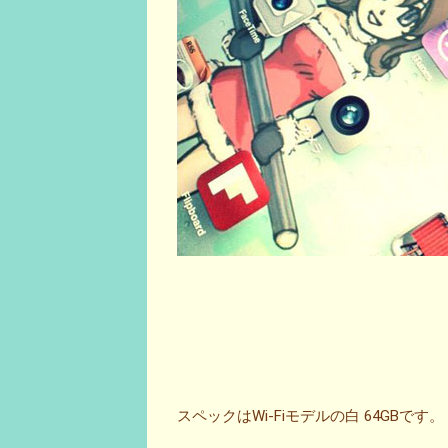
スペックはWi-Fiモデルの白 64GBです。