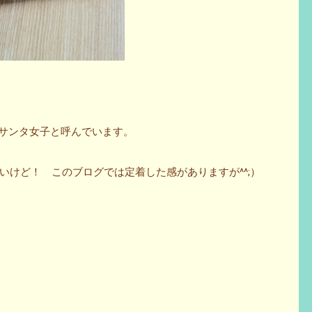
カサンタ女子と呼んでいます。
いけど！ このブログでは定着した感がありますが^^;）