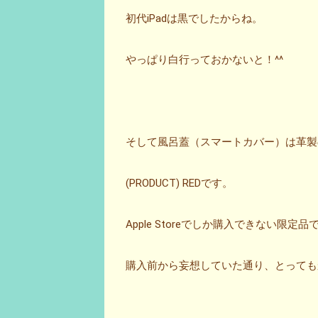
初代iPadは黒でしたからね。
やっぱり白行っておかないと！^^
そして風呂蓋（スマートカバー）は革製
(PRODUCT) REDです。
Apple Storeでしか購入できない限定品
購入前から妄想していた通り、とっても