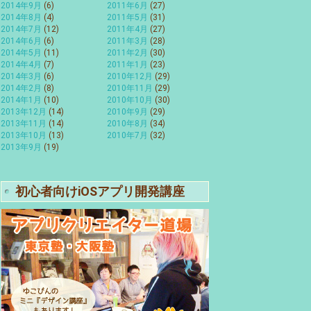
2014年9月
(6)
2011年6月
(27)
2014年8月
(4)
2011年5月
(31)
2014年7月
(12)
2011年4月
(27)
2014年6月
(6)
2011年3月
(28)
2014年5月
(11)
2011年2月
(30)
2014年4月
(7)
2011年1月
(23)
2014年3月
(6)
2010年12月
(29)
2014年2月
(8)
2010年11月
(29)
2014年1月
(10)
2010年10月
(30)
2013年12月
(14)
2010年9月
(29)
2013年11月
(14)
2010年8月
(34)
2013年10月
(13)
2010年7月
(32)
2013年9月
(19)
初心者向けiOSアプリ開発講座