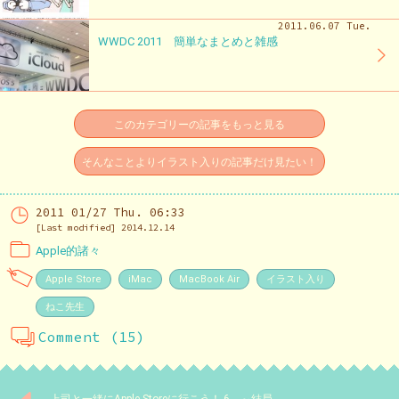
2011.06.07 Tue.
WWDC 2011 簡単なまとめと雑感
このカテゴリーの記事をもっと見る
そんなことよりイラスト入りの記事だけ見たい！
2011 01/27 Thu. 06:33
[Last modified] 2014.12.14
Apple的諸々
Apple Store
iMac
MacBook Air
イラスト入り
ねこ先生
Comment (15)