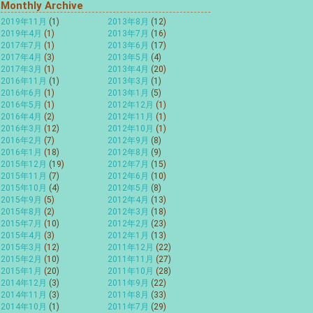
Monthly Archive
2019年11月
(1)
2013年8月
(12)
2019年4月
(1)
2013年7月
(16)
2017年7月
(1)
2013年6月
(17)
2017年4月
(3)
2013年5月
(4)
2017年3月
(1)
2013年4月
(20)
2016年11月
(1)
2013年3月
(1)
2016年6月
(1)
2013年1月
(5)
2016年5月
(1)
2012年12月
(1)
2016年4月
(2)
2012年11月
(1)
2016年3月
(12)
2012年10月
(1)
2016年2月
(7)
2012年9月
(8)
2016年1月
(18)
2012年8月
(9)
2015年12月
(19)
2012年7月
(15)
2015年11月
(7)
2012年6月
(10)
2015年10月
(4)
2012年5月
(8)
2015年9月
(5)
2012年4月
(13)
2015年8月
(2)
2012年3月
(18)
2015年7月
(10)
2012年2月
(23)
2015年4月
(3)
2012年1月
(13)
2015年3月
(12)
2011年12月
(22)
2015年2月
(10)
2011年11月
(27)
2015年1月
(20)
2011年10月
(28)
2014年12月
(3)
2011年9月
(22)
2014年11月
(3)
2011年8月
(33)
2014年10月
(1)
2011年7月
(29)