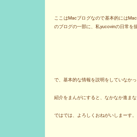
ここはMacブログなので基本的にはMa
のブログの一部に、私yucovinの日常
で、基本的な情報を説明をしていなかっ
紹介をまんがにすると、なかなか進まな
ではでは、よろしくおねがいしまーす。