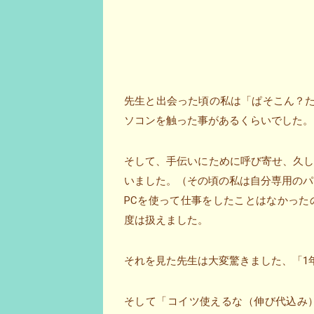
先生と出会った頃の私は「ぱそこん？
ソコンを触った事があるくらいでした。
そして、手伝いにために呼び寄せ、久
いました。（その頃の私は自分専用のパソ
PCを使って仕事をしたことはなかっ
度は扱えました。
それを見た先生は大変驚きました、「1
そして「コイツ使えるな（伸び代込み