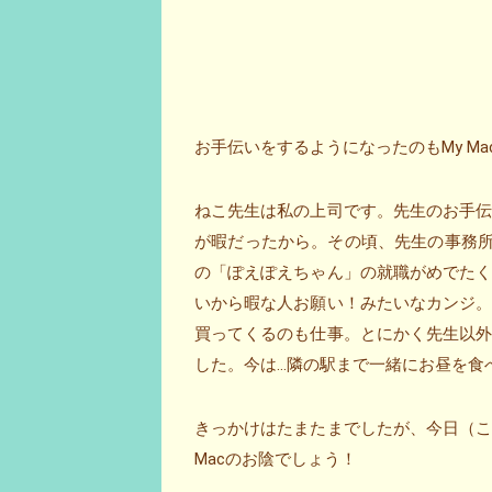
お手伝いをするようになったのもMy Mac
ねこ先生は私の上司です。先生のお手
が暇だったから。その頃、先生の事務所
の「ぽえぽえちゃん」の就職がめでた
いから暇な人お願い！みたいなカンジ
買ってくるのも仕事。とにかく先生以
した。今は…隣の駅まで一緒にお昼を食
きっかけはたまたまでしたが、今日（
Macのお陰でしょう！