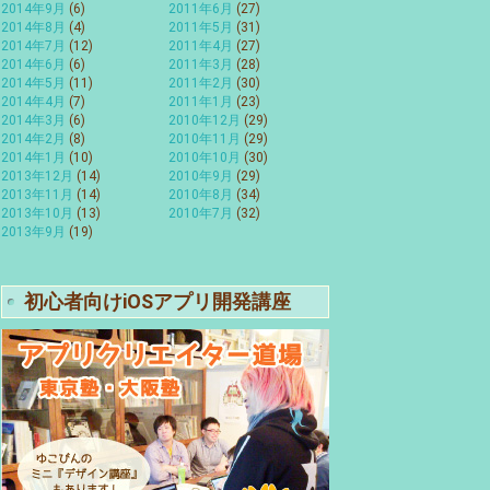
2014年9月
(6)
2011年6月
(27)
2014年8月
(4)
2011年5月
(31)
2014年7月
(12)
2011年4月
(27)
2014年6月
(6)
2011年3月
(28)
2014年5月
(11)
2011年2月
(30)
2014年4月
(7)
2011年1月
(23)
2014年3月
(6)
2010年12月
(29)
2014年2月
(8)
2010年11月
(29)
2014年1月
(10)
2010年10月
(30)
2013年12月
(14)
2010年9月
(29)
2013年11月
(14)
2010年8月
(34)
2013年10月
(13)
2010年7月
(32)
2013年9月
(19)
初心者向けiOSアプリ開発講座