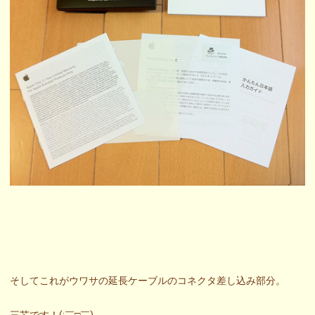
そしてこれがウワサの延長ケーブルのコネクタ差し込み部分。