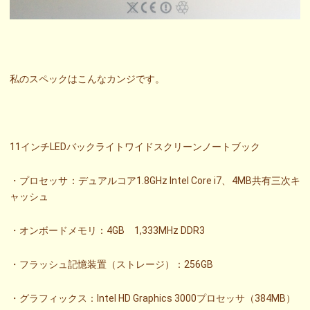
私のスペックはこんなカンジです。
11インチLEDバックライトワイドスクリーンノートブック
・プロセッサ：デュアルコア1.8GHz Intel Core i7、4MB共有三次キ
ャッシュ
・オンボードメモリ：4GB 1,333MHz DDR3
・フラッシュ記憶装置（ストレージ）：256GB
・グラフィックス：Intel HD Graphics 3000プロセッサ（384MB）