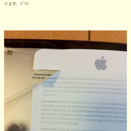
ります。ﾋﾞﾘｯ