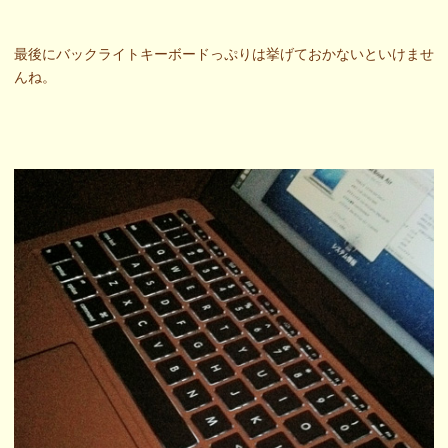
最後にバックライトキーボードっぷりは挙げておかないといけませ
んね。