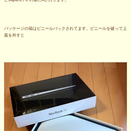
パッケージの箱はビニールパックされてます。ビニールを破って上
蓋を外すと