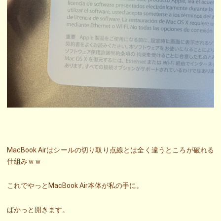
MacBook Airはシールの切り取り点線とは全く違うところが破れる
仕組みｗｗ
これでやっとMacBook Air本体が私の手に。
ぱかっと開きます。