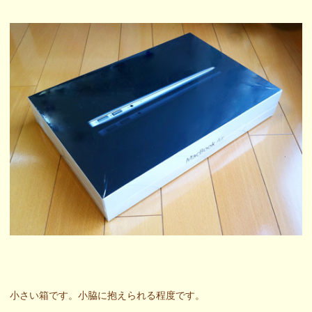
小さい箱です。小脇に抱えられる程度です。