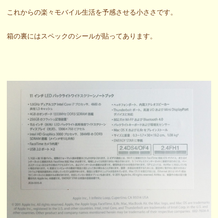
これからの楽々モバイル生活を予感させる小ささです。
箱の裏にはスペックのシールが貼ってあります。