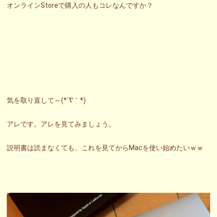
オンラインStoreで購入の人もコレなんですか？
気を取り直して～(*´∇｀*)
アレです。アレを見てみましょう。
説明書は読まなくても、これを見てからMacを使い始めたいｗｗ