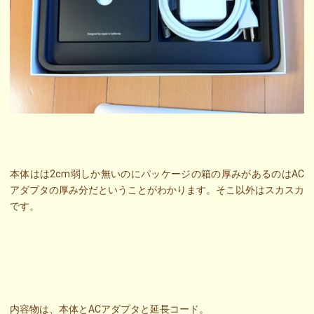
本体はは2cm弱しか無いのにパッケージの箱の厚みがあるのはAC
アダプタの厚み分だということがわかります。そこ以外はスカスカ
です。
内容物は、本体とACアダプタと延長コード。