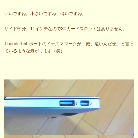
いいですね。小さいですね、薄いですね。
サイド部分、11インチなのでSDカードスロットはありません。
Thunderboltポートのイナズママークが「俺、速いんだぜ」と言っ
ているような気がします（笑）