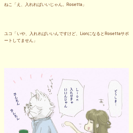
ねこ「え、入れればいいじゃん。Rosetta」
ユコ「いや、入れればいいんですけど、LionになるとRosettaサポ
ートしてません」