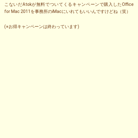
こないだAtokが無料でついてくるキャンペーンで購入したOffice
for Mac 2011を事務所のiMacにいれてもいいんですけどね（笑）
(※お得キャンペーンは終わっています)