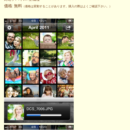
価格: 無料
（価格は変動することがあります。購入の際はよくご確認下さい。）