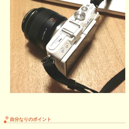
自分なりのポイント