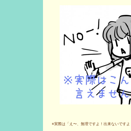
※実際は「え〜、無理ですよ！出来ないですよ！ごめ