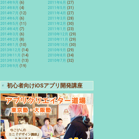
2014年9月
(6)
2011年6月
(27)
2014年8月
(4)
2011年5月
(31)
2014年7月
(12)
2011年4月
(27)
2014年6月
(6)
2011年3月
(28)
2014年5月
(11)
2011年2月
(30)
2014年4月
(7)
2011年1月
(23)
2014年3月
(6)
2010年12月
(29)
2014年2月
(8)
2010年11月
(29)
2014年1月
(10)
2010年10月
(30)
2013年12月
(14)
2010年9月
(29)
2013年11月
(14)
2010年8月
(34)
2013年10月
(13)
2010年7月
(32)
2013年9月
(19)
初心者向けiOSアプリ開発講座