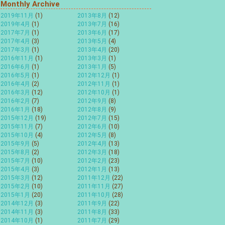
Monthly Archive
2019年11月
(1)
2013年8月
(12)
2019年4月
(1)
2013年7月
(16)
2017年7月
(1)
2013年6月
(17)
2017年4月
(3)
2013年5月
(4)
2017年3月
(1)
2013年4月
(20)
2016年11月
(1)
2013年3月
(1)
2016年6月
(1)
2013年1月
(5)
2016年5月
(1)
2012年12月
(1)
2016年4月
(2)
2012年11月
(1)
2016年3月
(12)
2012年10月
(1)
2016年2月
(7)
2012年9月
(8)
2016年1月
(18)
2012年8月
(9)
2015年12月
(19)
2012年7月
(15)
2015年11月
(7)
2012年6月
(10)
2015年10月
(4)
2012年5月
(8)
2015年9月
(5)
2012年4月
(13)
2015年8月
(2)
2012年3月
(18)
2015年7月
(10)
2012年2月
(23)
2015年4月
(3)
2012年1月
(13)
2015年3月
(12)
2011年12月
(22)
2015年2月
(10)
2011年11月
(27)
2015年1月
(20)
2011年10月
(28)
2014年12月
(3)
2011年9月
(22)
2014年11月
(3)
2011年8月
(33)
2014年10月
(1)
2011年7月
(29)