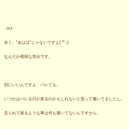
…orz
全く、”あはは”じゃないですよ(-“”-;)
なんだか複雑な気分です。
別にいいんですよ、バレても。
いつかはバレる日が来るのかもしれないと思って書いてましたし。
見られて困るような事は何も書いてないんですから。