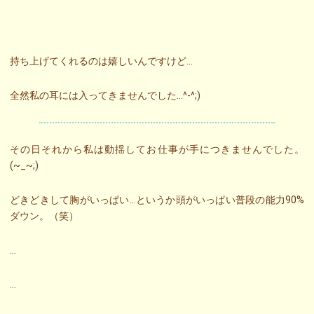
持ち上げてくれるのは嬉しいんですけど…
全然私の耳には入ってきませんでした…^-^;)
その日それから私は動揺してお仕事が手につきませんでした。
(~_~;)
どきどきして胸がいっぱい…というか頭がいっぱい普段の能力90%
ダウン。（笑）
…
…