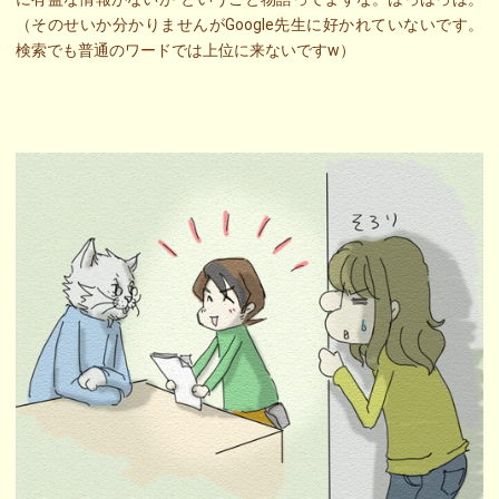
（そのせいか分かりませんがGoogle先生に好かれていないです。
検索でも普通のワードでは上位に来ないですw）