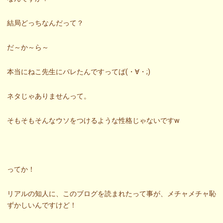
結局どっちなんだって？
だ～か～ら～
本当にねこ先生にバレたんですってば(・∀・;)
ネタじゃありませんって。
そもそもそんなウソをつけるような性格じゃないですw
ってか！
リアルの知人に、このブログを読まれたって事が、メチャメチャ恥
ずかしいんですけど！