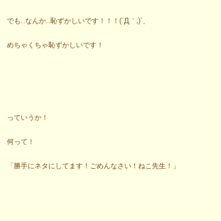
でも…なんか…恥ずかしいです！！！(´Д｀;)`、
めちゃくちゃ恥ずかしいです！
っていうか！
何って！
「勝手にネタにしてます！ごめんなさい！ねこ先生！」