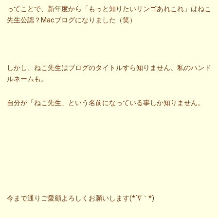
ってことで、新年度から「もっと知りたいリンゴあれこれ」はねこ
先生公認？Macブログになりました（笑）
しかし、ねこ先生はブログのタイトルすら知りません。私のハンド
ルネームも。
自分が「ねこ先生」という名前になっている事しか知りません。
今まで通りご愛顧よろしくお願いします(*´∇｀*)