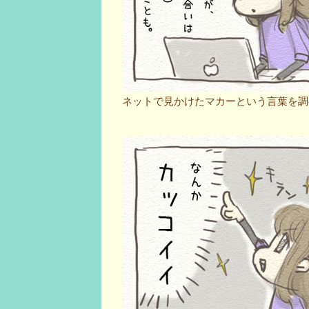
ネットで見かけたマカーという言葉を調べる