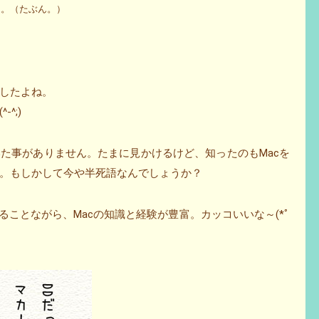
も。（たぶん。）
したよね。
^;)
た事がありません。たまに見かけるけど、知ったのもMacを
。もしかして今や半死語なんでしょうか？
ることながら、Macの知識と経験が豊富。カッコいいな～(*ﾟ