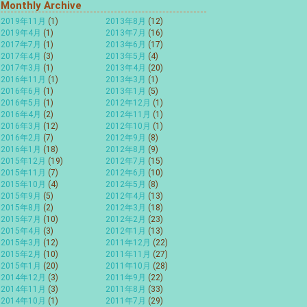
Monthly Archive
2019年11月
(1)
2013年8月
(12)
2019年4月
(1)
2013年7月
(16)
2017年7月
(1)
2013年6月
(17)
2017年4月
(3)
2013年5月
(4)
2017年3月
(1)
2013年4月
(20)
2016年11月
(1)
2013年3月
(1)
2016年6月
(1)
2013年1月
(5)
2016年5月
(1)
2012年12月
(1)
2016年4月
(2)
2012年11月
(1)
2016年3月
(12)
2012年10月
(1)
2016年2月
(7)
2012年9月
(8)
2016年1月
(18)
2012年8月
(9)
2015年12月
(19)
2012年7月
(15)
2015年11月
(7)
2012年6月
(10)
2015年10月
(4)
2012年5月
(8)
2015年9月
(5)
2012年4月
(13)
2015年8月
(2)
2012年3月
(18)
2015年7月
(10)
2012年2月
(23)
2015年4月
(3)
2012年1月
(13)
2015年3月
(12)
2011年12月
(22)
2015年2月
(10)
2011年11月
(27)
2015年1月
(20)
2011年10月
(28)
2014年12月
(3)
2011年9月
(22)
2014年11月
(3)
2011年8月
(33)
2014年10月
(1)
2011年7月
(29)