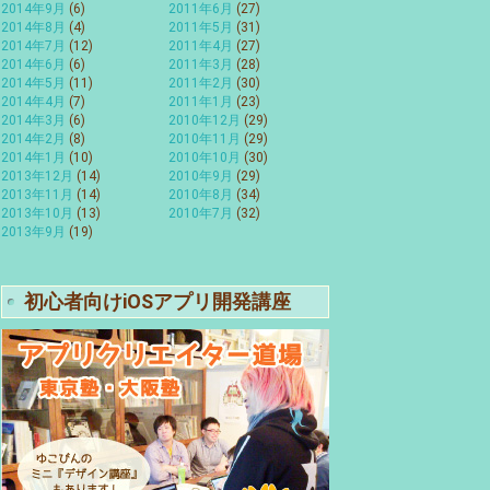
2014年9月
(6)
2011年6月
(27)
2014年8月
(4)
2011年5月
(31)
2014年7月
(12)
2011年4月
(27)
2014年6月
(6)
2011年3月
(28)
2014年5月
(11)
2011年2月
(30)
2014年4月
(7)
2011年1月
(23)
2014年3月
(6)
2010年12月
(29)
2014年2月
(8)
2010年11月
(29)
2014年1月
(10)
2010年10月
(30)
2013年12月
(14)
2010年9月
(29)
2013年11月
(14)
2010年8月
(34)
2013年10月
(13)
2010年7月
(32)
2013年9月
(19)
初心者向けiOSアプリ開発講座