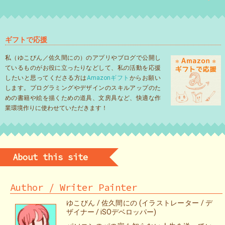
ギフトで応援
私（ゆこびん／佐久間にの）のアプリやブログで公開し
ているものがお役に立ったりなどして、私の活動を応援
したいと思ってくださる方は
Amazonギフト
からお願い
します。プログラミングやデザインのスキルアップのた
めの書籍や絵を描くための道具、文房具など、快適な作
業環境作りに使わせていただきます！
About this site
Author / Writer Painter
ゆこびん / 佐久間にの (イラストレーター / デ
ザイナー / iSOデベロッパー)