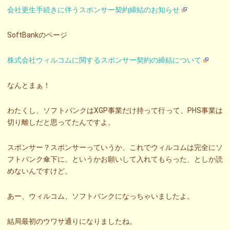
会社更生手続きに伴うスポンサー契約締結のお知らせ
SoftBankのページ
株式会社ウィルコムに関するスポンサー契約の締結について
なんとまぁ！
わたくし、ソフトバンクはXGP事業だけ持って行って、PHS事業は
切り離しだと思ってたんですよ。
スポンサー？スポンサーっていうか、これでウィルコムは完全にソ
フトバンク傘下に。というかお願いして入れてもらった、としか読
めないんですけど。
あー、ウィルコム、ソフトバンクになっちゃいましたよ。
結局最初のウワサ通りになりましたね。