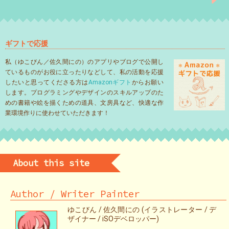
ギフトで応援
私（ゆこびん／佐久間にの）のアプリやブログで公開し
ているものがお役に立ったりなどして、私の活動を応援
したいと思ってくださる方は
Amazonギフト
からお願い
します。プログラミングやデザインのスキルアップのた
めの書籍や絵を描くための道具、文房具など、快適な作
業環境作りに使わせていただきます！
About this site
Author / Writer Painter
ゆこびん / 佐久間にの (イラストレーター / デ
ザイナー / iSOデベロッパー)