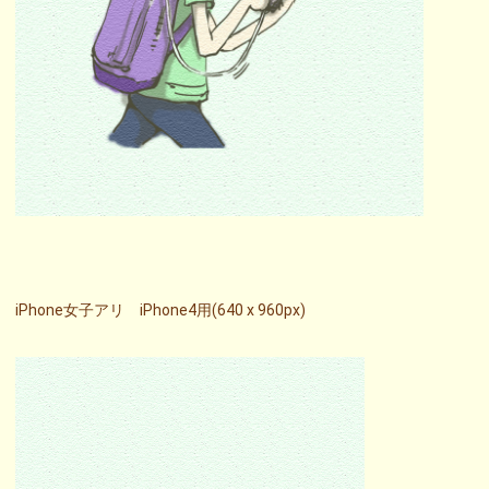
iPhone女子アリ iPhone4用(640 x 960px)