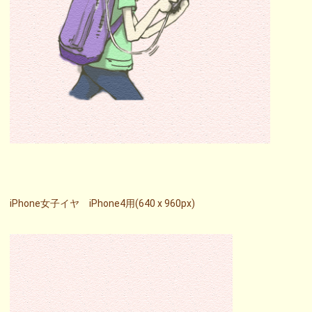
iPhone女子イヤ iPhone4用(640 x 960px)