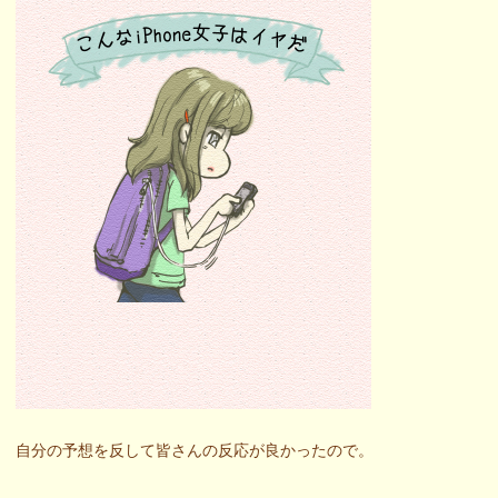
自分の予想を反して皆さんの反応が良かったので。