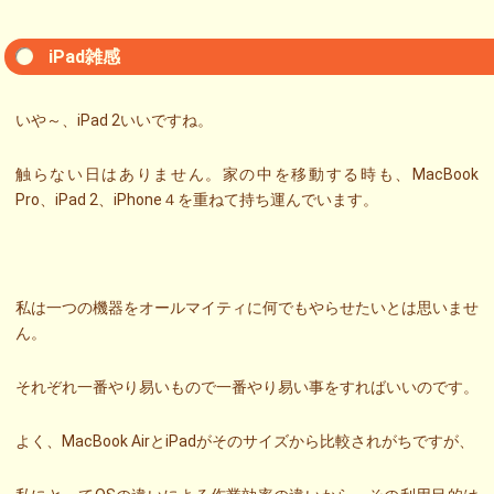
iPad雑感
いや～、iPad 2いいですね。
触らない日はありません。家の中を移動する時も、MacBook
Pro、iPad 2、iPhone４を重ねて持ち運んでいます。
私は一つの機器をオールマイティに何でもやらせたいとは思いませ
ん。
それぞれ一番やり易いもので一番やり易い事をすればいいのです。
よく、MacBook AirとiPadがそのサイズから比較されがちですが、