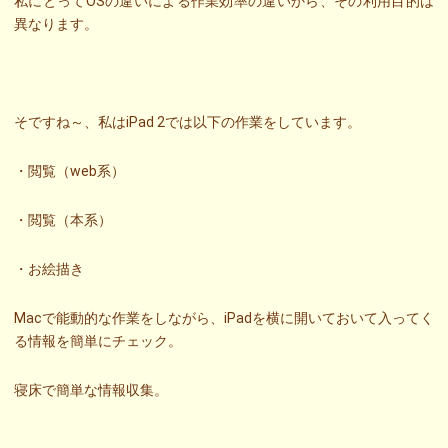
私にとってOSの違いによる作業効率の違いから、その利用目的は
異なります。
そですね～、私はiPad 2では以下の作業をしています。
・閲覧（web系）
・閲覧（本系）
・お絵描き
Macで能動的な作業をしながら、iPadを横に開いておいて入ってく
る情報を簡単にチェック。
寝床で簡単な情報収集。