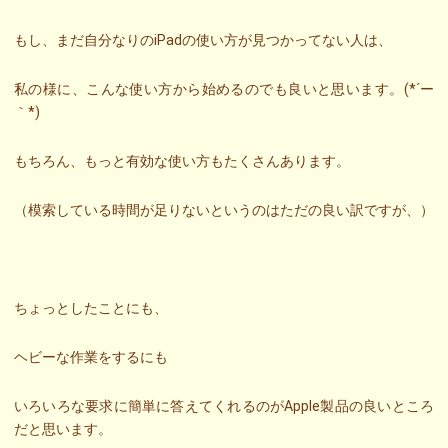
もし、まだ自分なりのiPadの使い方が見つかってない人は、
私の様に、こんな使い方から始めるのでも良いと思います。(*´ー
｀*)
もちろん、もっと有効な使い方もたくさんあります。
（模索している時間が足りないというのはただの良い訳ですが、）
ちょっとしたことにも、
ヘビーな作業をするにも
いろいろな要求に簡単に答えてくれるのがApple製品の良いところ
だと思います。