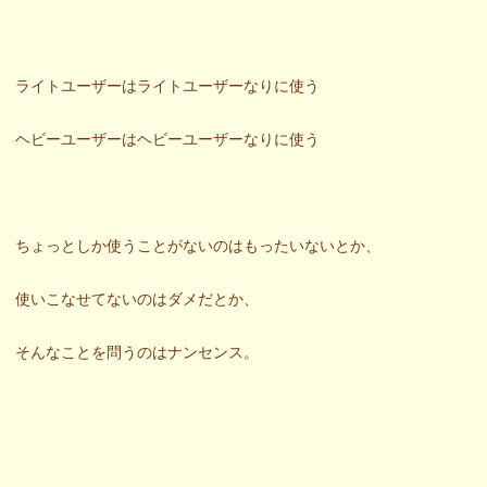
ライトユーザーはライトユーザーなりに使う
ヘビーユーザーはヘビーユーザーなりに使う
ちょっとしか使うことがないのはもったいないとか、
使いこなせてないのはダメだとか、
そんなことを問うのはナンセンス。