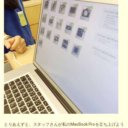
とりあえずと、スタッフさんが私のMacBook Proを立ち上げよう