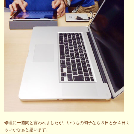
修理に一週間と言われましたが、いつもの調子なら３日とか４日く
らいかなぁと思います。