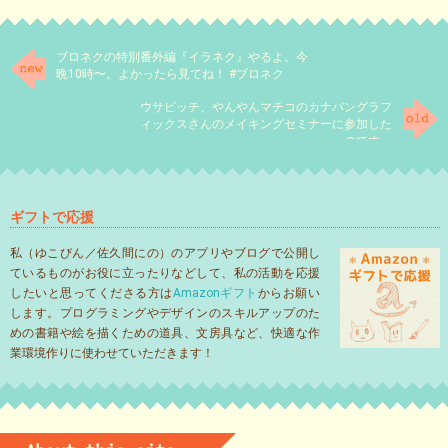
ブロネクの特別番外編『イラネク』やるよ。今
晩10時〜。よかったら見てね！ #ブロネク
ウサビッチ、やんやんマチコのカナバングラフ
ィックスさんのメイキングセミナーに参加した
のです。
ギフトで応援
私（ゆこびん／佐久間にの）のアプリやブログで公開し
ているものがお役に立ったりなどして、私の活動を応援
したいと思ってくださる方は
Amazonギフト
からお願い
します。プログラミングやデザインのスキルアップのた
めの書籍や絵を描くための道具、文房具など、快適な作
業環境作りに使わせていただきます！