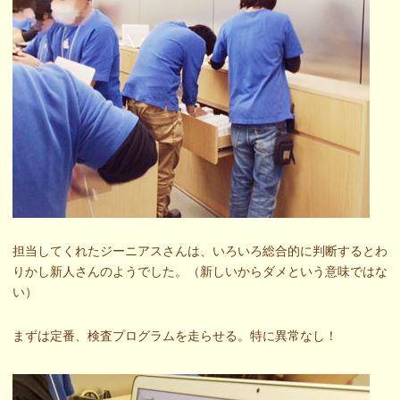
担当してくれたジーニアスさんは、いろいろ総合的に判断するとわ
りかし新人さんのようでした。（新しいからダメという意味ではな
い）
まずは定番、検査プログラムを走らせる。特に異常なし！