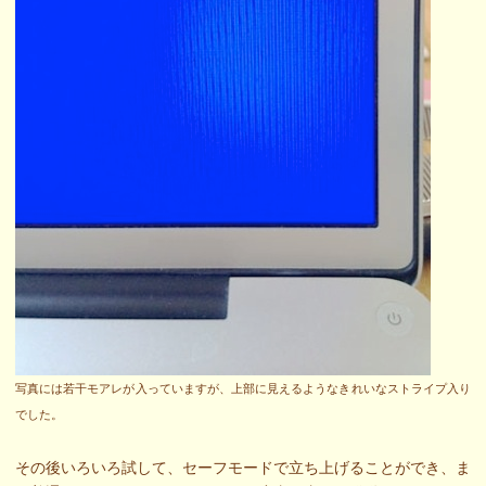
写真には若干モアレが入っていますが、上部に見えるようなきれいなストライプ入り
でした。
その後いろいろ試して、セーフモードで立ち上げることができ、ま