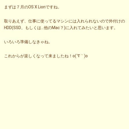
まずは７月のOS X Lionですね。
取りあえず、仕事に使ってるマシンには入れられないので外付けの
HDD(SSD、もしくは…他のMac？)に入れてみたいと思います。
いろいろ準備しなきゃね。
これからが楽しくなって来ましたね！o(´∇｀)o