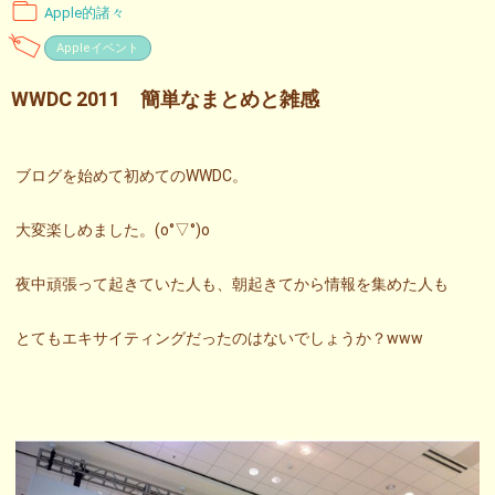
Apple的諸々
Appleイベント
WWDC 2011 簡単なまとめと雑感
ブログを始めて初めてのWWDC。
大変楽しめました。(o°▽°)o
夜中頑張って起きていた人も、朝起きてから情報を集めた人も
とてもエキサイティングだったのはないでしょうか？www