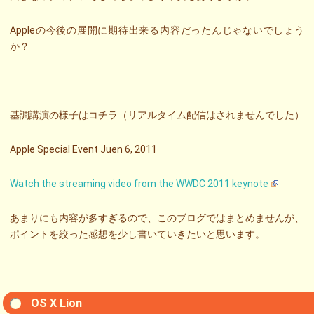
Appleの今後の展開に期待出来る内容だったんじゃないでしょう
か？
基調講演の様子はコチラ（リアルタイム配信はされませんでした）
Apple Special Event Juen 6, 2011
Watch the streaming video from the WWDC 2011 keynote
あまりにも内容が多すぎるので、このブログではまとめませんが、
ポイントを絞った感想を少し書いていきたいと思います。
OS X Lion