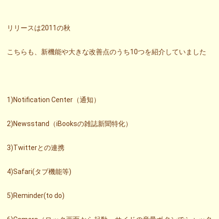
リリースは2011の秋
こちらも、新機能や大きな改善点のうち10つを紹介していました
1)Notification Center（通知）
2)Newsstand（iBooksの雑誌新聞特化）
3)Twitterとの連携
4)Safari(タブ機能等)
5)Reminder(to do)