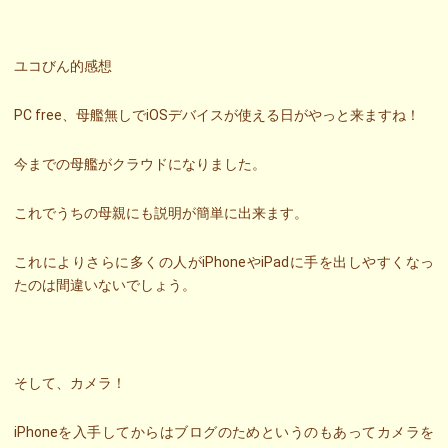
ユコびん的感想
PC free、母艦無しでiOSデバイスが使える日がやっと来ますね！
今までの母艦がクラウドになりました。
これでうちの母親にも説明が簡単に出来ます。
これによりさらに多くの人がiPhoneやiPadに手を出しやすくなっ
たのは間違いないでしょう。
そして、カメラ！
iPhoneを入手してからはブログのためというのもあってカメラを