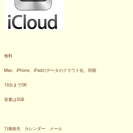
無料
Mac、iPhone、iPadのデータのクラウド化、同期
10台までOK
容量は5GB
1)連絡先 カレンダー メール