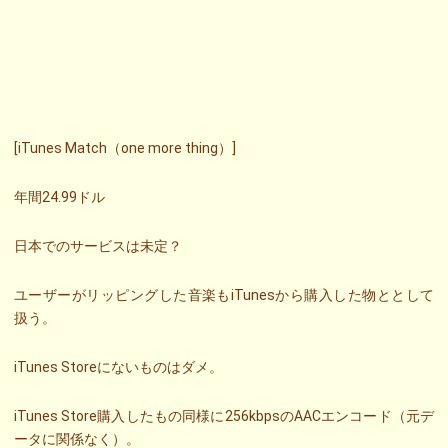
[iTunes Match（one more thing）]
年間24.99ドル
日本でのサービスは未定？
ユーザーがリッピングした音楽もiTunesから購入した物ととして
扱う。
iTunes Storeにないものはダメ。
iTunes Store購入したもの同様に256kbpsのAACエンコード（元デ
ータに関係なく）。