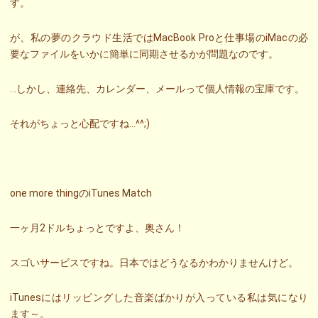
す。
が、私の夢のクラウド生活ではMacBook Proと仕事場のiMacの必
要なファイルをいかに簡単に同期させるかが問題なのです。
…しかし、連絡先、カレンダー、メールって個人情報の宝庫です。
それがちょっと心配ですね…^^;)
one more thingのiTunes Match
一ヶ月2ドルちょっとですよ、奥さん！
スゴいサービスですね。日本ではどうなるかわかりませんけど。
iTunesにはリッピングした音楽ばかりが入っている私は気になり
ます～。