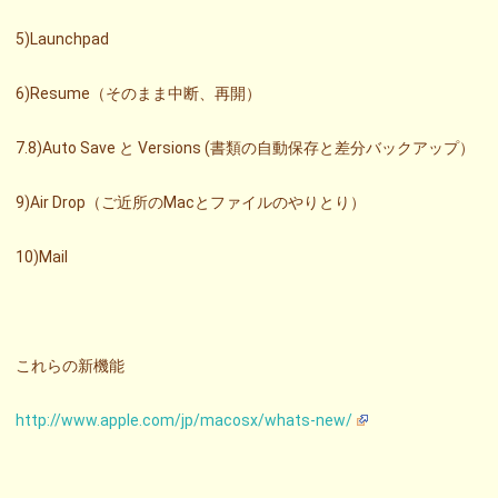
5)Launchpad
6)Resume（そのまま中断、再開）
7.8)Auto Save と Versions (書類の自動保存と差分バックアップ）
9)Air Drop（ご近所のMacとファイルのやりとり）
10)Mail
これらの新機能
http://www.apple.com/jp/macosx/whats-new/