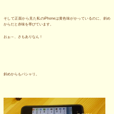
そして正面から見た私のiPhoneは黄色味がかっているのに、斜め
からだと赤味を帯びています。
おぉ～、さもありなん！
斜めからもパシャリ。