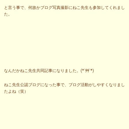
と言う事で、何故かブログ写真撮影にねこ先生も参加してくれまし
た。
なんだかねこ先生共同記事になりました。(*´艸`*)
ねこ先生公認ブログになった事で、ブログ活動がしやすくなりまし
たよね（笑）