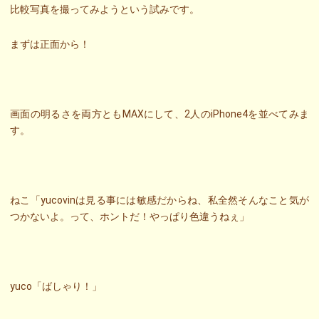
比較写真を撮ってみようという試みです。
まずは正面から！
画面の明るさを両方ともMAXにして、2人のiPhone4を並べてみま
す。
ねこ「yucovinは見る事には敏感だからね、私全然そんなこと気が
つかないよ。って、ホントだ！やっぱり色違うねぇ」
yuco「ばしゃり！」