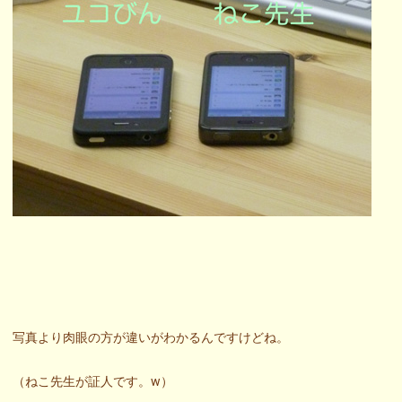
写真より肉眼の方が違いがわかるんですけどね。
（ねこ先生が証人です。w）