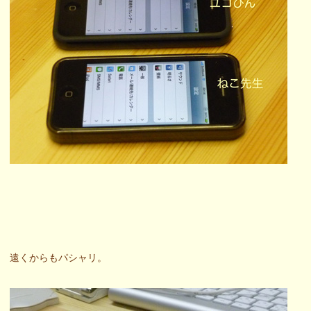
遠くからもパシャリ。