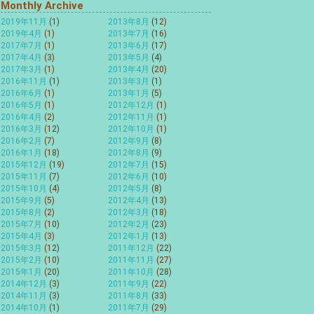
Monthly Archive
2019年11月
(1)
2013年8月
(12)
2019年4月
(1)
2013年7月
(16)
2017年7月
(1)
2013年6月
(17)
2017年4月
(3)
2013年5月
(4)
2017年3月
(1)
2013年4月
(20)
2016年11月
(1)
2013年3月
(1)
2016年6月
(1)
2013年1月
(5)
2016年5月
(1)
2012年12月
(1)
2016年4月
(2)
2012年11月
(1)
2016年3月
(12)
2012年10月
(1)
2016年2月
(7)
2012年9月
(8)
2016年1月
(18)
2012年8月
(9)
2015年12月
(19)
2012年7月
(15)
2015年11月
(7)
2012年6月
(10)
2015年10月
(4)
2012年5月
(8)
2015年9月
(5)
2012年4月
(13)
2015年8月
(2)
2012年3月
(18)
2015年7月
(10)
2012年2月
(23)
2015年4月
(3)
2012年1月
(13)
2015年3月
(12)
2011年12月
(22)
2015年2月
(10)
2011年11月
(27)
2015年1月
(20)
2011年10月
(28)
2014年12月
(3)
2011年9月
(22)
2014年11月
(3)
2011年8月
(33)
2014年10月
(1)
2011年7月
(29)