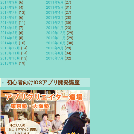
2014年9月
(6)
2011年6月
(27)
2014年8月
(4)
2011年5月
(31)
2014年7月
(12)
2011年4月
(27)
2014年6月
(6)
2011年3月
(28)
2014年5月
(11)
2011年2月
(30)
2014年4月
(7)
2011年1月
(23)
2014年3月
(6)
2010年12月
(29)
2014年2月
(8)
2010年11月
(29)
2014年1月
(10)
2010年10月
(30)
2013年12月
(14)
2010年9月
(29)
2013年11月
(14)
2010年8月
(34)
2013年10月
(13)
2010年7月
(32)
2013年9月
(19)
初心者向けiOSアプリ開発講座