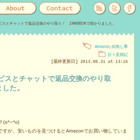
About
Contact
ービスとチャットで返品交換のやり取り！ 24時間OKで助かりました。
Amazon
,
由無し事
日々是雑記
[最終更新日] 2013.08.31 at 13:16
サービスとチャットで返品交換のやり取
ました。
o^―^o)
すが、安いものを見つけるとAmazonでお買い物していま