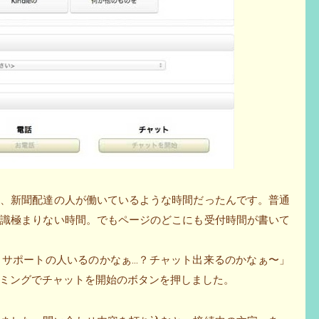
方、新聞配達の人が働いているような時間だったんです。普通
常識極まりない時間。でもページのどこにも受付時間が書いて
もサポートの人いるのかなぁ…？チャット出来るのかなぁ〜」
ミングでチャットを開始のボタンを押しました。