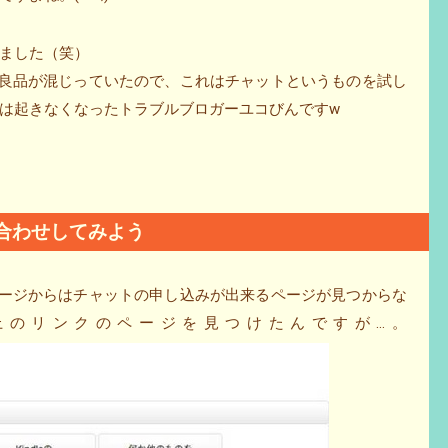
ました（笑）
に不良品が混じっていたので、これはチャットというものを試し
は起きなくなったトラブルブロガーユコびんですw
い合わせしてみよう
のページからはチャットの申し込みが出来るページが見つからな
上のリンクのページを見つけたんですが…。