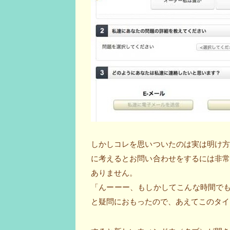
しかしコレを思いついたのは実は明け
に考えるとお問い合わせをするには非
ありません。
「んーーー、もしかしてこんな時間で
と疑問におもったので、あえてこのタイ