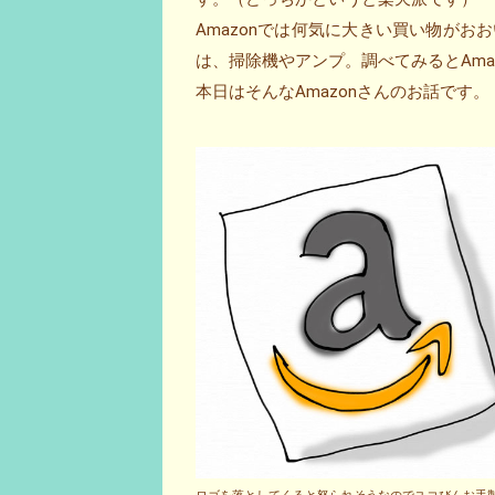
Amazonでは何気に大きい買い物がおおい
は、掃除機やアンプ。調べてみるとAma
本日はそんなAmazonさんのお話です。