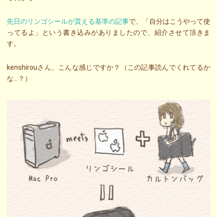
先日のリンゴシールが貰える基準の記事
で、「自分はこうやって使
ってるよ」という書き込みがありましたので、紹介させて頂きま
す。
kenshirouさん、こんな感じですか？（この記事読んでくれてるか
な…？）