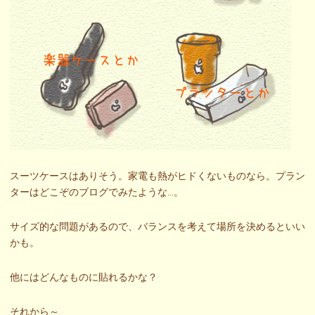
スーツケースはありそう。家電も熱がヒドくないものなら。プラン
ターはどこぞのブログでみたような…。
サイズ的な問題があるので、バランスを考えて場所を決めるといい
かも。
他にはどんなものに貼れるかな？
それから～