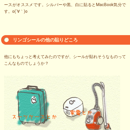
ースがオススメです。シルバーや黒、白に貼るとMacBook気分で
す。o(´∀｀)o
リンゴシールの他の貼りどころ
他にもちょっと考えてみたのですが、シールが貼れそうなものって
こんなものでしょうか？