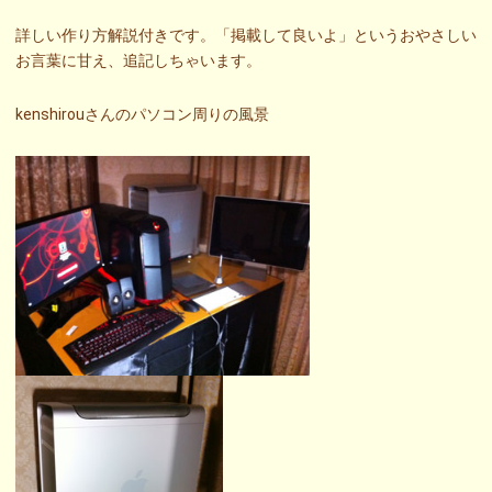
詳しい作り方解説付きです。「掲載して良いよ」というおやさしい
お言葉に甘え、追記しちゃいます。
kenshirouさんのパソコン周りの風景