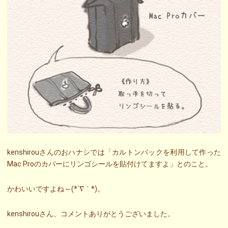
kenshirouさんのおハナシでは「カルトンバックを利用して作った
Mac Proのカバーにリンゴシールを貼付けてますよ」とのこと。
かわいいですよね～(*´∇｀*)。
kenshirouさん、コメントありがとうございました。