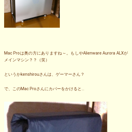
Mac Proは奥の方にありますね～。もしやAlienware Aurora ALXが
メインマシン？？（笑）
というかkenshirouさんは、ゲーマーさん？
で、このMac Proさんにカバーをかけると…