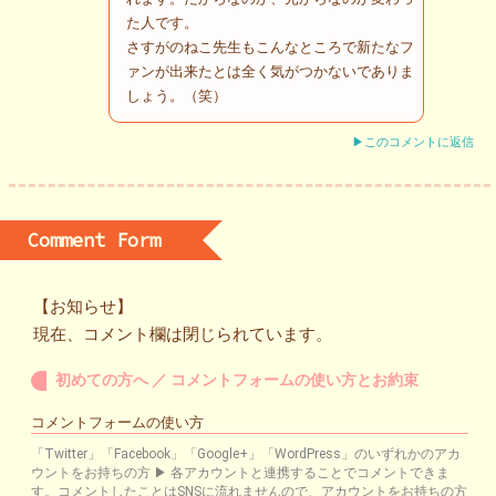
た人です。
さすがのねこ先生もこんなところで新たなフ
ァンが出来たとは全く気がつかないでありま
しょう。（笑）
▶このコメントに返信
Comment Form
【お知らせ】
現在、コメント欄は閉じられています。
初めての方へ ／ コメントフォームの使い方とお約束
コメントフォームの使い方
「Twitter」「Facebook」「Google+」「WordPress」のいずれかのアカ
ウントをお持ちの方 ▶ 各アカウントと連携することでコメントできま
す。コメントしたことはSNSに流れませんので、アカウントをお持ちの方