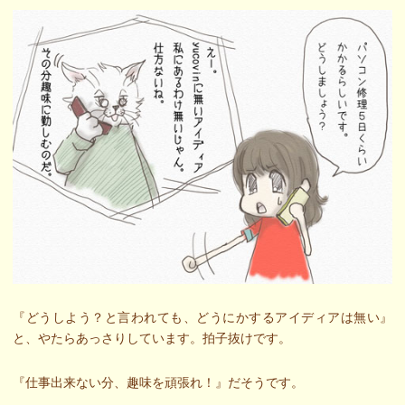
『どうしよう？と言われても、どうにかするアイディアは無い』
と、やたらあっさりしています。拍子抜けです。
『仕事出来ない分、趣味を頑張れ！』だそうです。