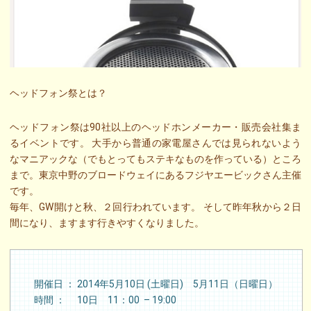
ヘッドフォン祭とは？
ヘッドフォン祭は90社以上のヘッドホンメーカー・販売会社集ま
るイベントです。 大手から普通の家電屋さんでは見られないよう
なマニアックな（でもとってもステキなものを作っている）ところ
まで。東京中野のブロードウェイにあるフジヤエービックさん主催
です。
毎年、GW開けと秋、２回行われています。 そして昨年秋から２日
間になり、ますます行きやすくなりました。
開催日 ： 2014年5月10日 (土曜日) 5月11日（日曜日）
時間 ： 10日 11：00 – 19:00