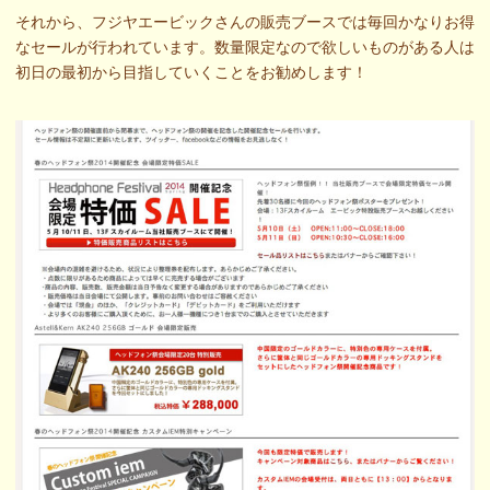
それから、フジヤエービックさんの販売ブースでは毎回かなりお得
なセールが行われています。数量限定なので欲しいものがある人は
初日の最初から目指していくことをお勧めします！