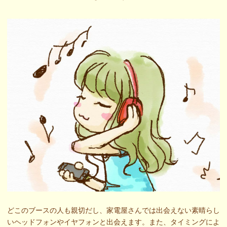
どこのブースの人も親切だし、家電屋さんでは出会えない素晴らし
いヘッドフォンやイヤフォンと出会えます。また、タイミングによ