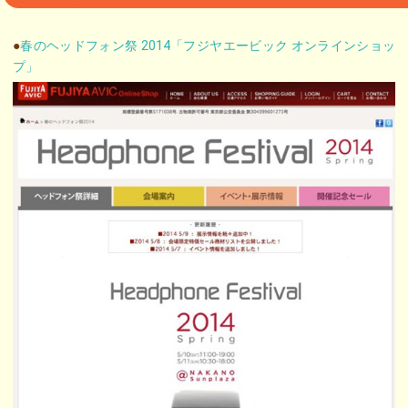
●
春のヘッドフォン祭 2014「フジヤエービック オンラインショッ
プ」