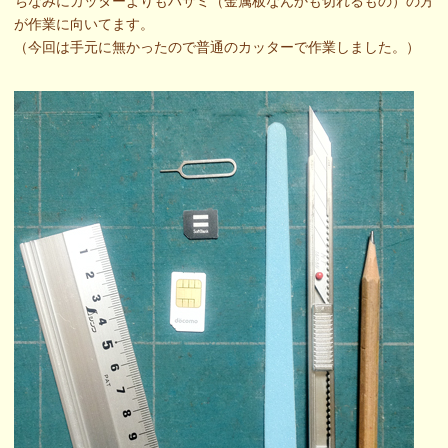
ちなみにカッターよりもハサミ（金属板なんかも切れるもの）の方
が作業に向いてます。
（今回は手元に無かったので普通のカッターで作業しました。）