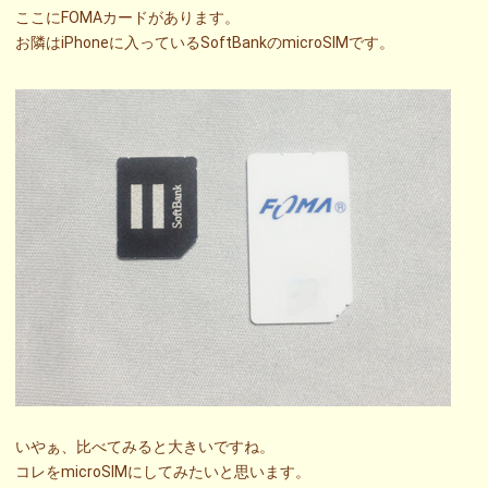
ここにFOMAカードがあります。
お隣はiPhoneに入っているSoftBankのmicroSIMです。
いやぁ、比べてみると大きいですね。
コレをmicroSIMにしてみたいと思います。