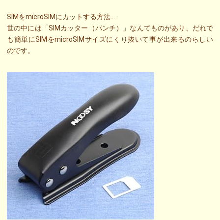
SIMをmicroSIMにカットする方法…
世の中には「SIMカッター（パンチ）」なんてものがあり、だれで
も簡単にSIMをmicroSIMサイズにくり抜いて事が出来るのらしい
のです。