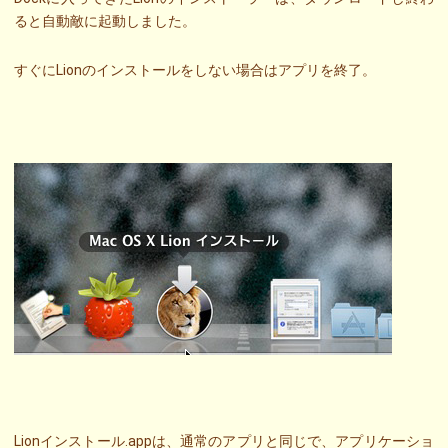
ると自動敵に起動しました。
すぐにLionのインストールをしない場合はアプリを終了。
Lionインストール.appは、通常のアプリと同じで、アプリケーショ