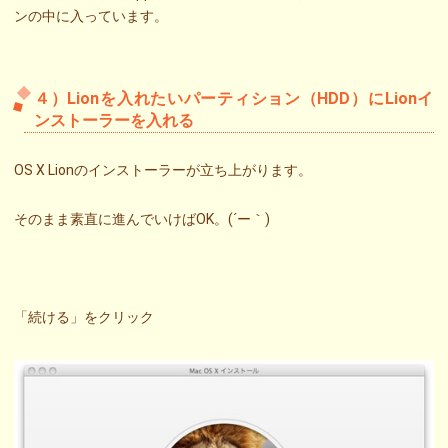
ンの中に入っています。
４）Lionを入れたいパーティション（HDD）にLionイ
ンストーラーを入れる
OS X Lionのインストーラーが立ち上がります。
そのまま素直に進んでいけばOK。(´ー｀)
「続ける」をクリック