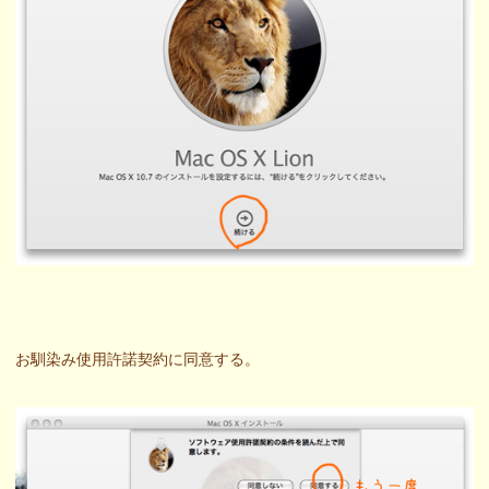
お馴染み使用許諾契約に同意する。