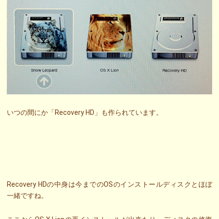
いつの間にか「Recovery HD」も作られています。
Recovery HDの中身は今までのOSのインストールディスクとほぼ
一緒ですね。