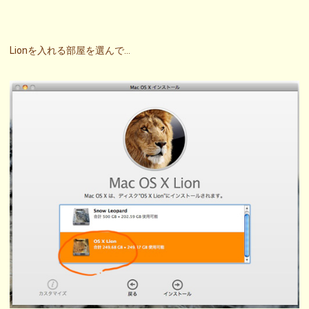
Lionを入れる部屋を選んで…