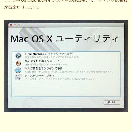
ここからOS X Lionの再インストールが出来たり、ディスクの修復
が出来たりします。