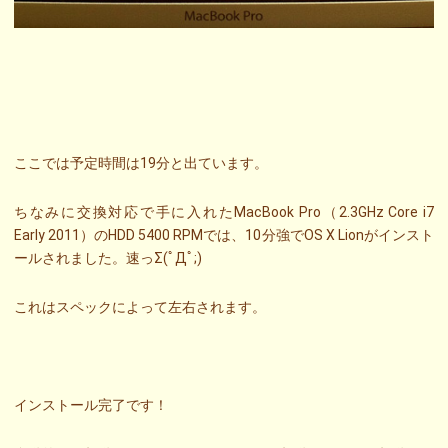
ここでは予定時間は19分と出ています。
ちなみに交換対応で手に入れたMacBook Pro（2.3GHz Core i7
Early 2011）のHDD 5400 RPMでは、10分強でOS X Lionがインスト
ールされました。速っΣ(ﾟДﾟ;)
これはスペックによって左右されます。
インストール完了です！