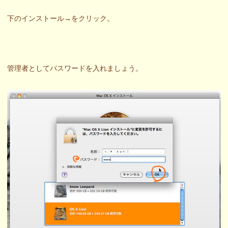
下のインストール→をクリック。
管理者としてパスワードを入れましょう。