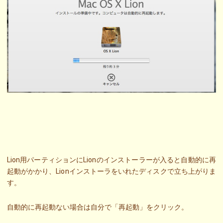
Lion用パーティションにLionのインストーラーが入ると自動的に再
起動がかかり、Lionインストーラをいれたディスクで立ち上がりま
す。
自動的に再起動ない場合は自分で「再起動」をクリック。