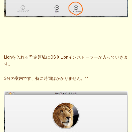
Lionを入れる予定領域にOS X Lionインストーラーが入っていきま
す。
3分の案内です、特に時間はかかりません。^^