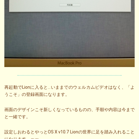
再起動でLionに入ると…いままでのウェルカムビデオはなく、「よ
うこそ」の登録画面になります。
画面のデザインこそ新しくなっているものの、手順や内容は今まで
と一緒です。
設定しおわるとやっとOS X v10.7 Lionの世界に足を踏み入れること