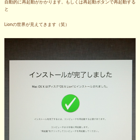
自動的に再起動がかかります。もしくは再起動ボタンで再起動する
と
Lionの世界が見えてきます（笑）