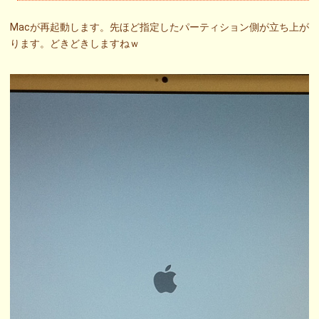
Macが再起動します。先ほど指定したパーティション側が立ち上が
ります。どきどきしますねｗ