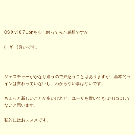
OS X v10.7 Lionを少し触ってみた感想ですが、
(・∀・)良いです。
ジェスチャーがかなり違うので戸惑うことはありますが、基本的ラ
インは変わっていないし、わからない事はないです。
ちょっと新しいことが多いけれど、ユーザを置いてきぼりにはして
ないと思います。
私的にはおススメです。