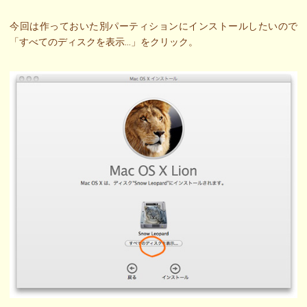
今回は作っておいた別パーティションにインストールしたいので
「すべてのディスクを表示…」をクリック。