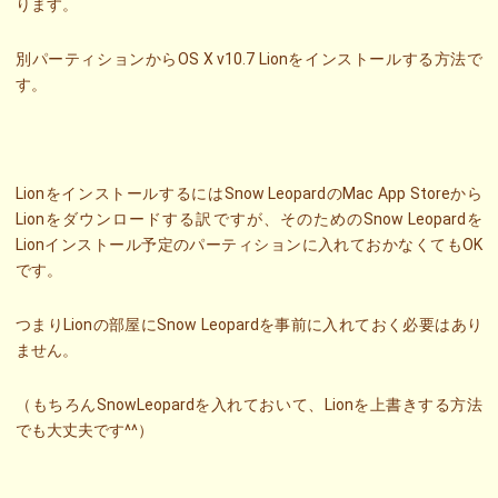
ります。
別パーティションからOS X v10.7 Lionをインストールする方法で
す。
LionをインストールするにはSnow LeopardのMac App Storeから
Lionをダウンロードする訳ですが、そのためのSnow Leopardを
Lionインストール予定のパーティションに入れておかなくてもOK
です。
つまりLionの部屋にSnow Leopardを事前に入れておく必要はあり
ません。
（もちろんSnowLeopardを入れておいて、Lionを上書きする方法
でも大丈夫です^^）