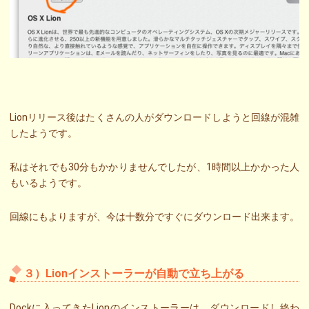
Lionリリース後はたくさんの人がダウンロードしようと回線が混雑
したようです。
私はそれでも30分もかかりませんでしたが、1時間以上かかった人
もいるようです。
回線にもよりますが、今は十数分ですぐにダウンロード出来ます。
３）Lionインストーラーが自動で立ち上がる
Dockに入ってきたLionのインストーラーは、ダウンロードし終わ