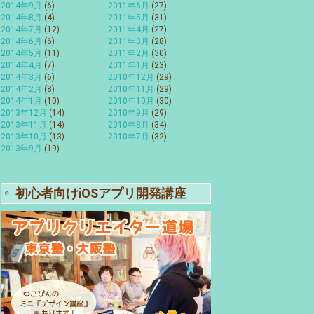
2014年9月
(6)
2011年6月
(27)
2014年8月
(4)
2011年5月
(31)
2014年7月
(12)
2011年4月
(27)
2014年6月
(6)
2011年3月
(28)
2014年5月
(11)
2011年2月
(30)
2014年4月
(7)
2011年1月
(23)
2014年3月
(6)
2010年12月
(29)
2014年2月
(8)
2010年11月
(29)
2014年1月
(10)
2010年10月
(30)
2013年12月
(14)
2010年9月
(29)
2013年11月
(14)
2010年8月
(34)
2013年10月
(13)
2010年7月
(32)
2013年9月
(19)
初心者向けiOSアプリ開発講座