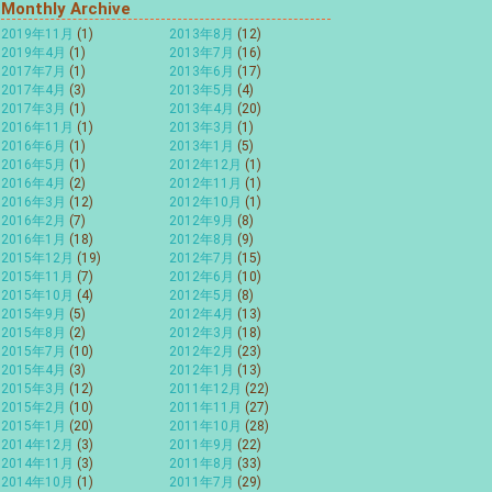
Monthly Archive
2019年11月
(1)
2013年8月
(12)
2019年4月
(1)
2013年7月
(16)
2017年7月
(1)
2013年6月
(17)
2017年4月
(3)
2013年5月
(4)
2017年3月
(1)
2013年4月
(20)
2016年11月
(1)
2013年3月
(1)
2016年6月
(1)
2013年1月
(5)
2016年5月
(1)
2012年12月
(1)
2016年4月
(2)
2012年11月
(1)
2016年3月
(12)
2012年10月
(1)
2016年2月
(7)
2012年9月
(8)
2016年1月
(18)
2012年8月
(9)
2015年12月
(19)
2012年7月
(15)
2015年11月
(7)
2012年6月
(10)
2015年10月
(4)
2012年5月
(8)
2015年9月
(5)
2012年4月
(13)
2015年8月
(2)
2012年3月
(18)
2015年7月
(10)
2012年2月
(23)
2015年4月
(3)
2012年1月
(13)
2015年3月
(12)
2011年12月
(22)
2015年2月
(10)
2011年11月
(27)
2015年1月
(20)
2011年10月
(28)
2014年12月
(3)
2011年9月
(22)
2014年11月
(3)
2011年8月
(33)
2014年10月
(1)
2011年7月
(29)