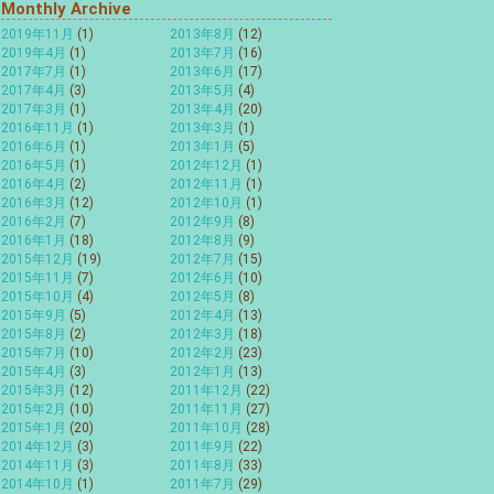
Monthly Archive
2019年11月
(1)
2013年8月
(12)
2019年4月
(1)
2013年7月
(16)
2017年7月
(1)
2013年6月
(17)
2017年4月
(3)
2013年5月
(4)
2017年3月
(1)
2013年4月
(20)
2016年11月
(1)
2013年3月
(1)
2016年6月
(1)
2013年1月
(5)
2016年5月
(1)
2012年12月
(1)
2016年4月
(2)
2012年11月
(1)
2016年3月
(12)
2012年10月
(1)
2016年2月
(7)
2012年9月
(8)
2016年1月
(18)
2012年8月
(9)
2015年12月
(19)
2012年7月
(15)
2015年11月
(7)
2012年6月
(10)
2015年10月
(4)
2012年5月
(8)
2015年9月
(5)
2012年4月
(13)
2015年8月
(2)
2012年3月
(18)
2015年7月
(10)
2012年2月
(23)
2015年4月
(3)
2012年1月
(13)
2015年3月
(12)
2011年12月
(22)
2015年2月
(10)
2011年11月
(27)
2015年1月
(20)
2011年10月
(28)
2014年12月
(3)
2011年9月
(22)
2014年11月
(3)
2011年8月
(33)
2014年10月
(1)
2011年7月
(29)