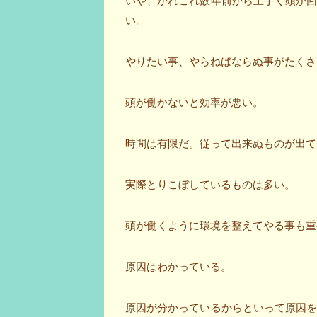
いや、かれこれ数年前から上手く頭が
い。
やりたい事、やらねばならぬ事がたくさ
頭が働かないと効率が悪い。
時間は有限だ。従って出来ぬものが出て
実際とりこぼしているものは多い。
頭が働くように環境を整えてやる事も重
原因はわかっている。
原因が分かっているからといって原因