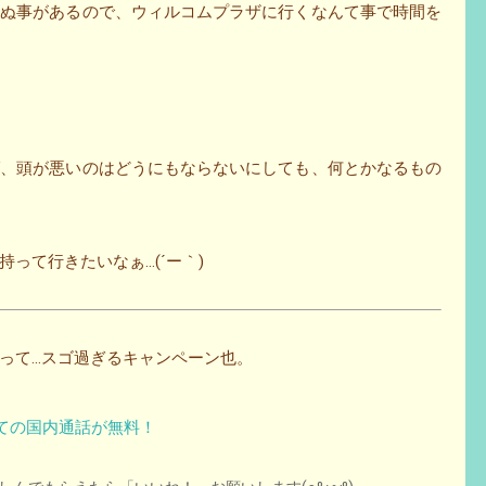
らぬ事があるので、ウィルコムプラザに行くなんて事で時間を
ば、頭が悪いのはどうにもならないにしても、何とかなるもの
って行きたいなぁ…(´ー｀)
って…スゴ過ぎるキャンペーン也。