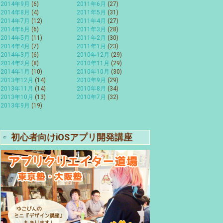
2014年9月
(6)
2011年6月
(27)
2014年8月
(4)
2011年5月
(31)
2014年7月
(12)
2011年4月
(27)
2014年6月
(6)
2011年3月
(28)
2014年5月
(11)
2011年2月
(30)
2014年4月
(7)
2011年1月
(23)
2014年3月
(6)
2010年12月
(29)
2014年2月
(8)
2010年11月
(29)
2014年1月
(10)
2010年10月
(30)
2013年12月
(14)
2010年9月
(29)
2013年11月
(14)
2010年8月
(34)
2013年10月
(13)
2010年7月
(32)
2013年9月
(19)
初心者向けiOSアプリ開発講座