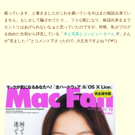
載っています、と書きましたがこれを書いている今はまだ確認出来てい
ません。もしかして騙されてたり…、フと心配になり、確認出来るまで
エントリはあげられないなぁと思っていたのですが、昨晩、私がブログ
を始めた当初から拝見している「
本と写真とコンピューターと
」さん
が”見ました！”とコメント下さったので…大丈夫ですよね？(^∀^;)