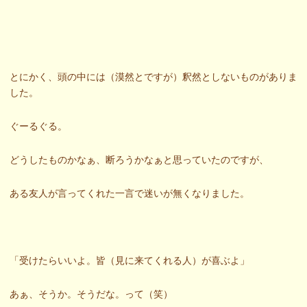
とにかく、頭の中には（漠然とですが）釈然としないものがありま
した。
ぐーるぐる。
どうしたものかなぁ、断ろうかなぁと思っていたのですが、
ある友人が言ってくれた一言で迷いが無くなりました。
「受けたらいいよ。皆（見に来てくれる人）が喜ぶよ」
あぁ、そうか。そうだな。って（笑）