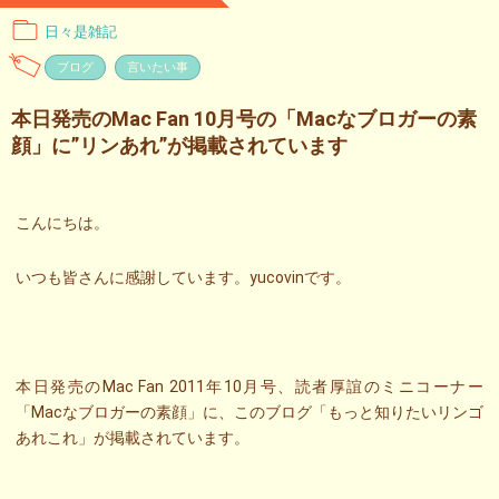
日々是雑記
ブログ
言いたい事
本日発売のMac Fan 10月号の「Macなブロガーの素
顔」に”リンあれ”が掲載されています
こんにちは。
いつも皆さんに感謝しています。yucovinです。
本日発売のMac Fan 2011年10月号、読者厚誼のミニコーナー
「Macなブロガーの素顔」に、このブログ「もっと知りたいリンゴ
あれこれ」が掲載されています。