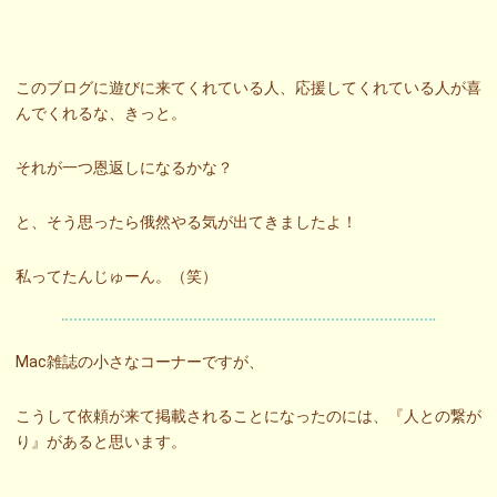
このブログに遊びに来てくれている人、応援してくれている人が喜
んでくれるな、きっと。
それが一つ恩返しになるかな？
と、そう思ったら俄然やる気が出てきましたよ！
私ってたんじゅーん。（笑）
Mac雑誌の小さなコーナーですが、
こうして依頼が来て掲載されることになったのには、『人との繋が
り』があると思います。