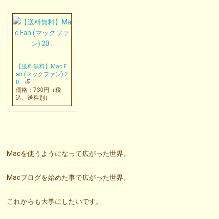
【送料無料】Mac F
an (マックファン) 2
0…
価格：730円（税
込、送料別）
Macを使うようになって広がった世界。
Macブログを始めた事で広がった世界。
これからも大事にしたいです。