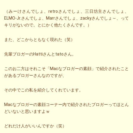
（みーけさんでしょ、retroさんでしょ、三日坊主さんでしょ、
ELMO-Jr.さんでしょ、Marrさんでしょ、zackyさんでしょ～、って
キリがないので。とにかく他たくさんです。）
また、どこからともなく現れた（笑）
先輩ブロガーのHattiさんとtatoさん。
このお二方はそれこそ「Macなブロガーの素顔」で紹介されたこと
があるブロガーさんなのですが、
その中でこの私を紹介してくれています。
Macなブロガーの素顔コーナー内で紹介されたブロガーってほとん
どいないと思いますよｗ
どれだけ人がいいんですか（笑）