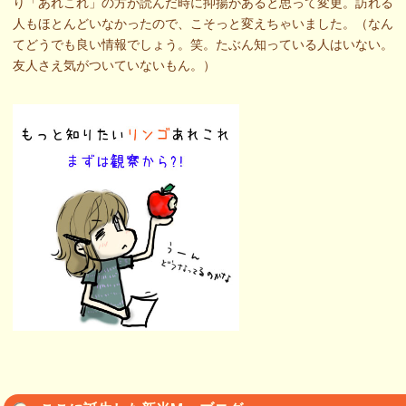
り「あれこれ」の方が読んだ時に抑揚があると思って変更。訪れる
人もほとんどいなかったので、こそっと変えちゃいました。（なん
てどうでも良い情報でしょう。笑。たぶん知っている人はいない。
友人さえ気がついていないもん。）