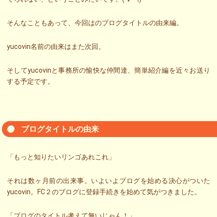
そんなこともあって、今回はのブログタイトルの由来編。
yucovin名前の由来はまた次回。
そしてyucovinと事務所の愉快な仲間達、簡単紹介編を近々お送り
する予定です。
ブログタイトルの由来
「もっと知りたいリンゴあれこれ」
それは数ヶ月前の出来事。いよいよブログを始める決心がついた
yucovin。FC２のブログに登録手続きを始めて気がつきました。
「ブログのタイトル考えて無いじゃん！」