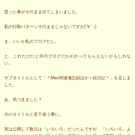
思った事がそのまま出てしまいました。
私の行動パターンそのままじゃないですか(´∀｀;)
ま、いいか私のブログだし。
と、これだけだと何のブログだかわかってもらえないかもしれな
い。
サブタイトルとして「＊Mac関連備忘録ほか＋絵日記＊」を足しま
した。
あ、気づきました？
今のタイトルと若干違う事に。
実は公開して数日は「いろいろ」だったんですが、「いろいろ」よ