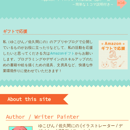
～簡単な１コマ説明付き～
ギフトで応援
私（ゆこびん／佐久間にの）のアプリやブログで公開し
ているものがお役に立ったりなどして、私の活動を応援
したいと思ってくださる方は
Amazonギフト
からお願い
します。プログラミングやデザインのスキルアップのた
めの書籍や絵を描くための道具、文房具など、快適な作
業環境作りに使わせていただきます！
About this site
Author / Writer Painter
ゆこびん / 佐久間にの (イラストレーター / デ