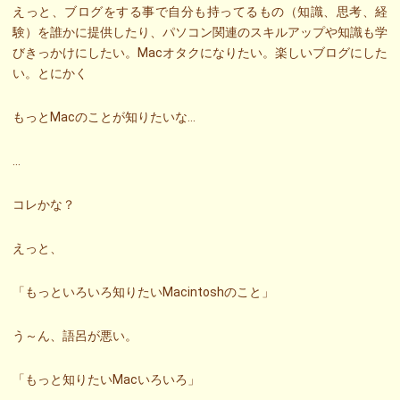
えっと、ブログをする事で自分も持ってるもの（知識、思考、経
験）を誰かに提供したり、パソコン関連のスキルアップや知識も学
びきっかけにしたい。Macオタクになりたい。楽しいブログにした
い。とにかく
もっとMacのことが知りたいな…
…
コレかな？
えっと、
「もっといろいろ知りたいMacintoshのこと」
う～ん、語呂が悪い。
「もっと知りたいMacいろいろ」