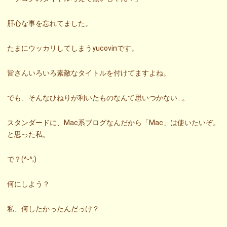
肝心な事を忘れてました。
たまにウッカリしてしまうyucovinです。
皆さんいろいろ素敵なタイトルを付けてますよね。
でも、そんなひねりが利いたものなんて思いつかない…。
スタンダードに、Mac系ブログなんだから「Mac」は使いたいぞ。
と思った私。
で？(^-^;)
何にしよう？
私、何したかったんだっけ？