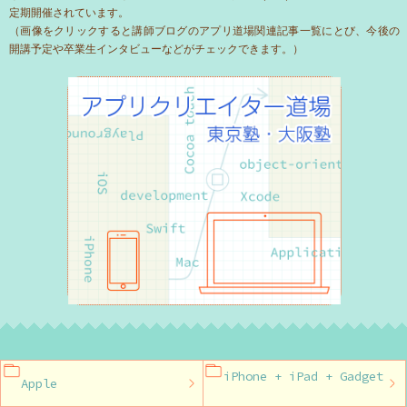
定期開催されています。
（画像をクリックすると講師ブログのアプリ道場関連記事一覧にとび、今後の
開講予定や卒業生インタビューなどがチェックできます。）
iPhone + iPad + Gadget
Apple