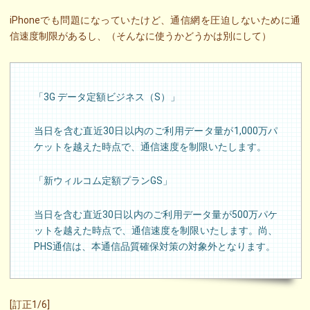
iPhoneでも問題になっていたけど、通信網を圧迫しないために通
信速度制限があるし、（そんなに使うかどうかは別にして）
「3G データ定額ビジネス（S）」
当日を含む直近30日以内のご利用データ量が1,000万パ
ケットを越えた時点で、通信速度を制限いたします。
「新ウィルコム定額プランGS」
当日を含む直近30日以内のご利用データ量が500万パケ
ットを越えた時点で、通信速度を制限いたします。尚、
PHS通信は、本通信品質確保対策の対象外となります。
[訂正1/6]