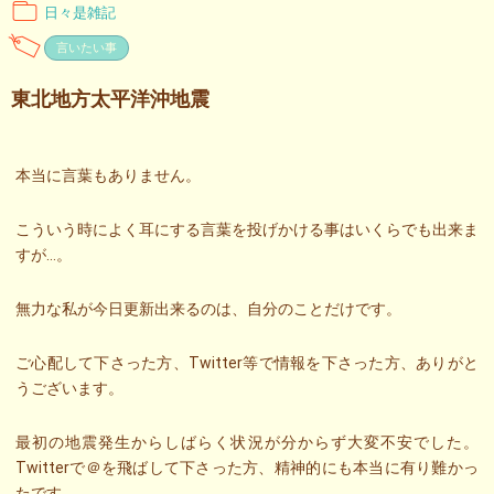
日々是雑記
言いたい事
東北地方太平洋沖地震
本当に言葉もありません。
こういう時によく耳にする言葉を投げかける事はいくらでも出来ま
すが…。
無力な私が今日更新出来るのは、自分のことだけです。
ご心配して下さった方、Twitter等で情報を下さった方、ありがと
うございます。
最初の地震発生からしばらく状況が分からず大変不安でした。
Twitterで＠を飛ばして下さった方、精神的にも本当に有り難かっ
たです。