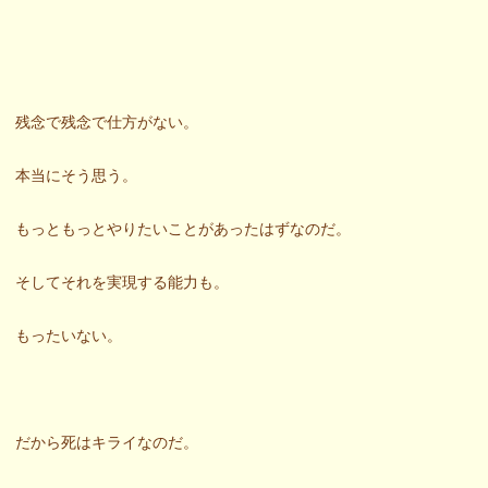
残念で残念で仕方がない。
本当にそう思う。
もっともっとやりたいことがあったはずなのだ。
そしてそれを実現する能力も。
もったいない。
だから死はキライなのだ。