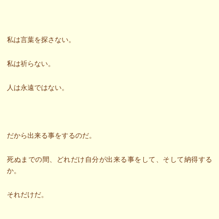
私は言葉を探さない。
私は祈らない。
人は永遠ではない。
だから出来る事をするのだ。
死ぬまでの間、どれだけ自分が出来る事をして、そして納得する
か。
それだけだ。