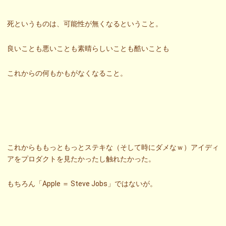
死というものは、可能性が無くなるということ。
良いことも悪いことも素晴らしいことも酷いことも
これからの何もかもがなくなること。
これからももっともっとステキな（そして時にダメなｗ）アイディ
アをプロダクトを見たかったし触れたかった。
もちろん「Apple ＝ Steve Jobs」ではないが。