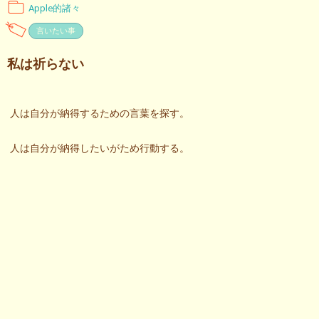
Apple的諸々
言いたい事
私は祈らない
人は自分が納得するための言葉を探す。
人は自分が納得したいがため行動する。