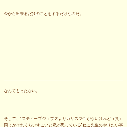
今から出来るだけのことをするだけなのだ。
なんてもったない。
そして、”スティーブジョブズよりカリスマ性がないけれど（笑）
同じかそれくらいすごいと私が思っている”ねこ先生のやりたい事