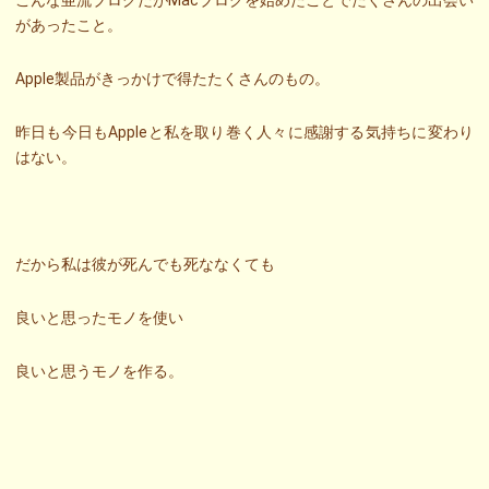
があったこと。
Apple製品がきっかけで得たたくさんのもの。
昨日も今日もAppleと私を取り巻く人々に感謝する気持ちに変わり
はない。
だから私は彼が死んでも死ななくても
良いと思ったモノを使い
良いと思うモノを作る。