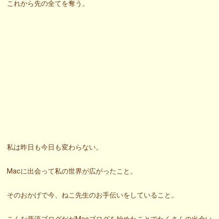
これから先の全てを奪う。
私は昨日も今日も変わらない。
Macに出会って私の世界が広がったこと。
そのおかげで今、ねこ先生のお手伝いをしていること。
こんな亜流ブログだがMacブログを始めたことでたくさんの出会い