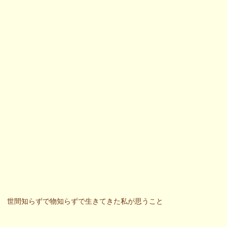
世間知らずで物知らずで生きてきた私が思うこと