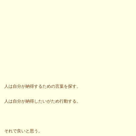
人は自分が納得するための言葉を探す。
人は自分が納得したいがため行動する。
それで良いと思う。