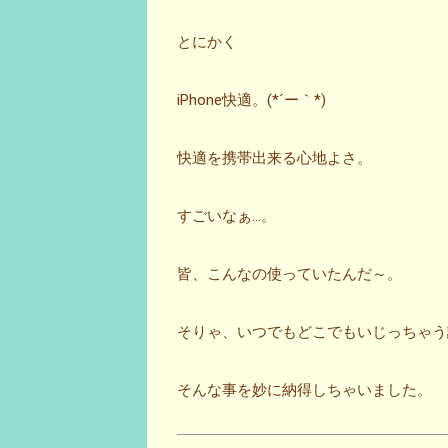
とにかく
iPhone快適。(*´ー｀*)
快適を携帯出来る心地よさ。
すごいなぁ…。
皆、こんなの使っていたんだ～。
そりゃ、いつでもどこでもいじっちゃう
そんな事を妙に納得しちゃいました。