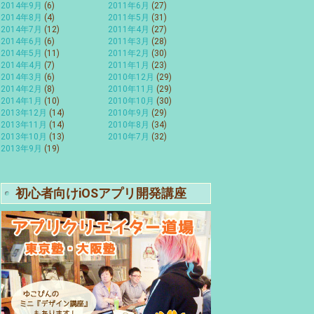
2014年9月
(6)
2011年6月
(27)
2014年8月
(4)
2011年5月
(31)
2014年7月
(12)
2011年4月
(27)
2014年6月
(6)
2011年3月
(28)
2014年5月
(11)
2011年2月
(30)
2014年4月
(7)
2011年1月
(23)
2014年3月
(6)
2010年12月
(29)
2014年2月
(8)
2010年11月
(29)
2014年1月
(10)
2010年10月
(30)
2013年12月
(14)
2010年9月
(29)
2013年11月
(14)
2010年8月
(34)
2013年10月
(13)
2010年7月
(32)
2013年9月
(19)
初心者向けiOSアプリ開発講座