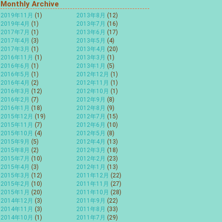
Monthly Archive
2019年11月
(1)
2013年8月
(12)
2019年4月
(1)
2013年7月
(16)
2017年7月
(1)
2013年6月
(17)
2017年4月
(3)
2013年5月
(4)
2017年3月
(1)
2013年4月
(20)
2016年11月
(1)
2013年3月
(1)
2016年6月
(1)
2013年1月
(5)
2016年5月
(1)
2012年12月
(1)
2016年4月
(2)
2012年11月
(1)
2016年3月
(12)
2012年10月
(1)
2016年2月
(7)
2012年9月
(8)
2016年1月
(18)
2012年8月
(9)
2015年12月
(19)
2012年7月
(15)
2015年11月
(7)
2012年6月
(10)
2015年10月
(4)
2012年5月
(8)
2015年9月
(5)
2012年4月
(13)
2015年8月
(2)
2012年3月
(18)
2015年7月
(10)
2012年2月
(23)
2015年4月
(3)
2012年1月
(13)
2015年3月
(12)
2011年12月
(22)
2015年2月
(10)
2011年11月
(27)
2015年1月
(20)
2011年10月
(28)
2014年12月
(3)
2011年9月
(22)
2014年11月
(3)
2011年8月
(33)
2014年10月
(1)
2011年7月
(29)