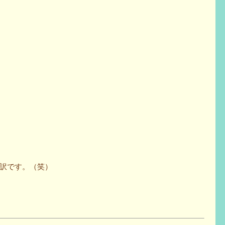
訳です。（笑）