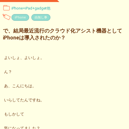
iPhone+iPad+gadget他
iPhone
由無し事
で、結局最近流行のクラウド化アシスト機器として
iPhoneは導入されたのか？
よいしょ、よいしょ。
ん？
あ、こんにちは。
いらしてたんですね。
もしかして
気になってました？