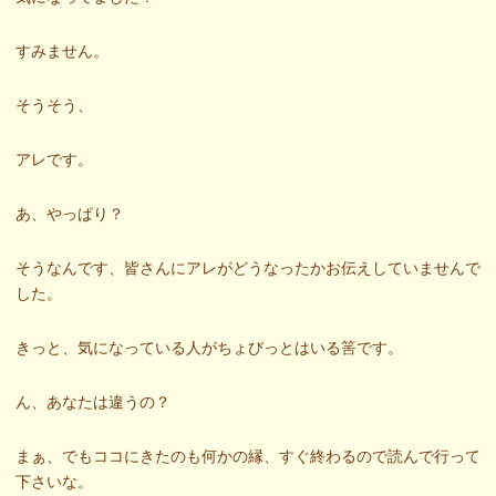
すみません。
そうそう、
アレです。
あ、やっぱり？
そうなんです、皆さんにアレがどうなったかお伝えしていませんで
した。
きっと、気になっている人がちょびっとはいる筈です。
ん、あなたは違うの？
まぁ、でもココにきたのも何かの縁、すぐ終わるので読んで行って
下さいな。