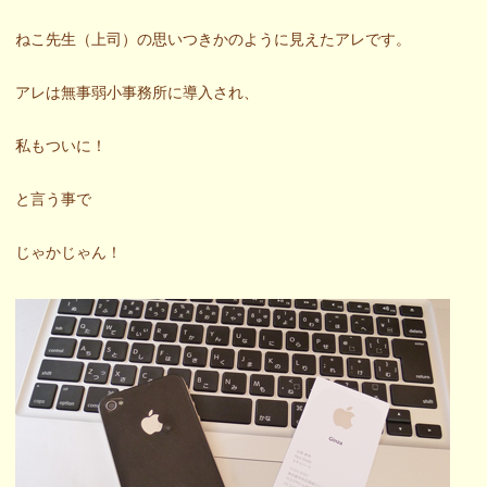
ねこ先生（上司）の思いつきかのように見えたアレです。
アレは無事弱小事務所に導入され、
私もついに！
と言う事で
じゃかじゃん！